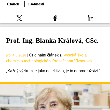
Článek
Osobnosti
Prof. Ing. Blanka Králová, CSc.
Po, 4.5.2020
|
Originální článek z
:
Vysoká škola
chemicko-technologická v Praze/Hana Víznerová
„Každý výzkum je jako detektivka, je to dobrodružství.“