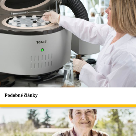
Podobné články