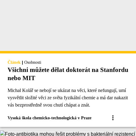
|
Článek
Osobnosti
Všichni můžete dělat doktorát na Stanfordu
nebo MIT
Michal Kolář se nebojí se ukázat na věci, které nefungují, umí
vysvětlit složité věci ze světa fyzikální chemie a má dar nakazit
vás bezprostředně svou chutí chápat a znát.
Vysoká škola chemicko-technologická v Praze