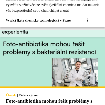
vysvětlit složité věci ze světa fyzikální chemie a má dar nakazit
vás bezprostředně svou chutí chápat a znát.
Vysoká škola chemicko-technologická v Praze
|
Článek
Věda a výzkum
Foto-antibiotika mohou řešit problémy s