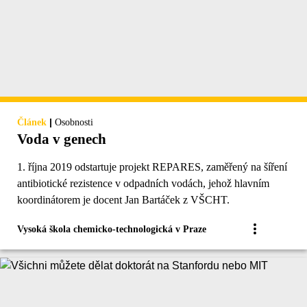
|
Článek
Osobnosti
Voda v genech
1. října 2019 odstartuje projekt REPARES, zaměřený na šíření
antibiotické rezistence v odpadních vodách, jehož hlavním
koordinátorem je docent Jan Bartáček z VŠCHT.
Vysoká škola chemicko-technologická v Praze