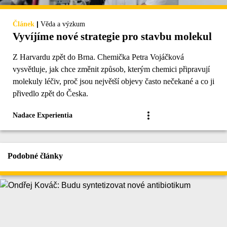
|
Článek
Věda a výzkum
Vyvíjíme nové strategie pro stavbu molekul
Z Harvardu zpět do Brna. Chemička Petra Vojáčková
vysvětluje, jak chce změnit způsob, kterým chemici připravují
molekuly léčiv, proč jsou největší objevy často nečekané a co ji
přivedlo zpět do Česka.
Nadace Experientia
Podobné články