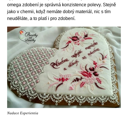
omega zdobení je správná konzistence polevy. Stejně
jako v chemii, když nemáte dobrý materiál, nic s tím
neuděláte, a to platí i pro zdobení.
Nadace Experientia