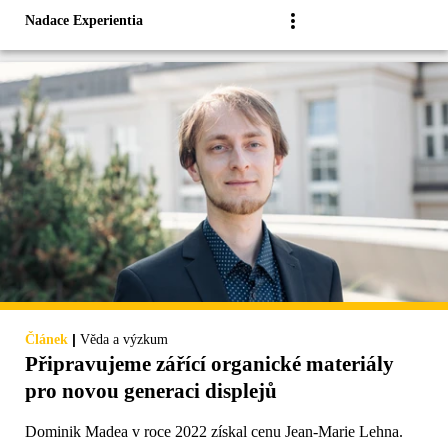
Nadace Experientia
|
Článek
Věda a výzkum
Připravujeme zářící organické materiály
pro novou generaci displejů
Dominik Madea v roce 2022 získal cenu Jean-Marie Lehna.