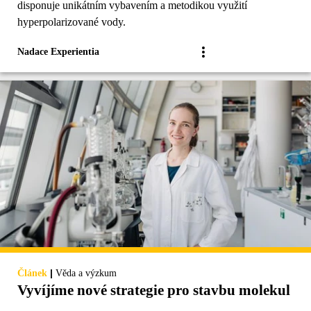
disponuje unikátním vybavením a metodikou využití
hyperpolarizované vody.
Nadace Experientia
|
Článek
Věda a výzkum
Vyvíjíme nové strategie pro stavbu molekul