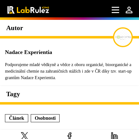
Autor
Nadace Experientia
Podporujeme mladé vědkyně a vědce z oboru organické, bioorganické a
medicinální chemie na zahraničních stážích i zde v ČR díky tzv. start-up
grantům Nadace Experientia.
Tagy
Článek
Osobnosti