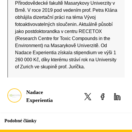
Přírodovědecké fakultě Masarykovy Univerzity v
Brně. V roce 2019 pod vedením prof. Petra Klána
obhájila dizertační práci na téma Vývoj
fotoaktivovatelných sloučenin. Aktuálně působí
jako postdoktorandka v centru RECETOX
(Research Centre for Toxic Compounds in the
Environment) na Masarykově Univerzitě. Od
Nadace Experientia získala stipendium ve výši 1
260 000 Kč, díky kterému stráví rok na University
of Zurich ve skupině prof. Juríčka.
Nadace
Experientia
Podobné články