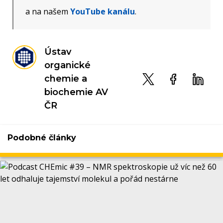
a na našem
YouTube kanálu
.
Ústav
organické
chemie a
biochemie AV
ČR
Podobné články