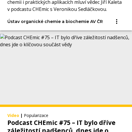
chemii i praktických aplikacích mluví vědec Jiří Kaleta
v podcastu CHEmic s Veronikou Sedláčkovou.
Ústav organické chemie a biochemie AV ČR
Video
|
Popularizace
Podcast CHEmic #75 – IT bylo dříve
záležitostí nadšenců, dnes jde o