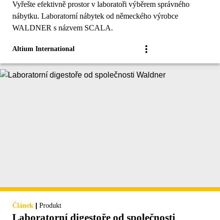
Vyřešte efektivně prostor v laboratoři výběrem správného
nábytku. Laboratorní nábytek od německého výrobce
WALDNER s názvem SCALA.
Altium International
|
Článek
Produkt
Laboratorní digestoře od společnosti