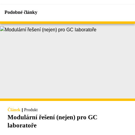
Podobné články
|
Článek
Produkt
Modulární řešení (nejen) pro GC
laboratoře