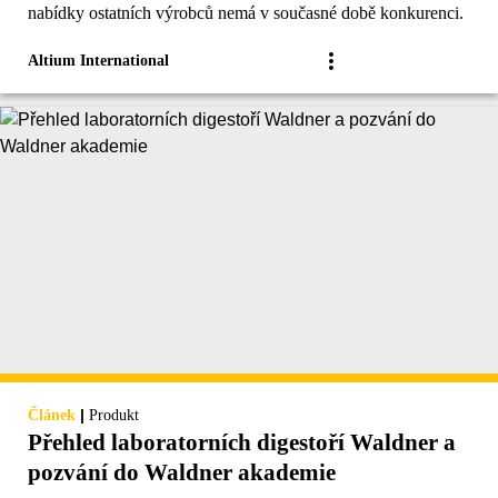
nabídky ostatních výrobců nemá v současné době konkurenci.
Altium International
|
Článek
Produkt
Přehled laboratorních digestoří Waldner a
pozvání do Waldner akademie