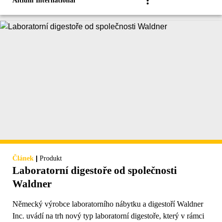
Altium International
|
Článek
Produkt
Laboratorní digestoře od společnosti
Waldner
Německý výrobce laboratorního nábytku a digestoří Waldner
Inc. uvádí na trh nový typ laboratorní digestoře, který v rámci