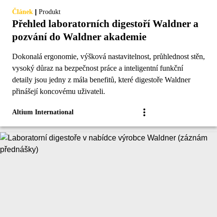
|
Článek
Produkt
Přehled laboratorních digestoří Waldner a
pozvání do Waldner akademie
Dokonalá ergonomie, výšková nastavitelnost, průhlednost stěn,
vysoký důraz na bezpečnost práce a inteligentní funkční
detaily jsou jedny z mála benefitů, které digestoře Waldner
přinášejí koncovému uživateli.
Altium International