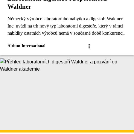
Waldner
Německý výrobce laboratorního nábytku a digestoří Waldner
Inc. uvádí na trh nový typ laboratorní digestoře, který v rámci
nabídky ostatních výrobců nemá v současné době konkurenci.
Altium International