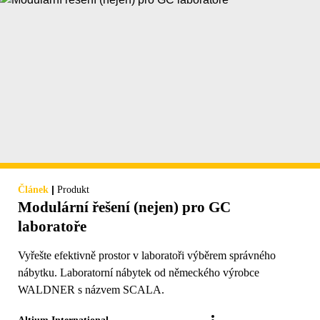
|
Článek
Produkt
Modulární řešení (nejen) pro GC
laboratoře
Vyřešte efektivně prostor v laboratoři výběrem správného
nábytku. Laboratorní nábytek od německého výrobce
WALDNER s názvem SCALA.