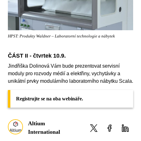
HPST: Produkty Waldner – Laboratorní technologie a nábytek
ČÁST II - čtvrtek 10.9.
Jindřiška Dolinová Vám bude prezentovat servisní
moduly pro rozvody médií a elektřiny, vychytávky a
unikátní prvky modulárního laboratorního nábytku Scala.
Registrujte se na oba webináře.
Altium
International