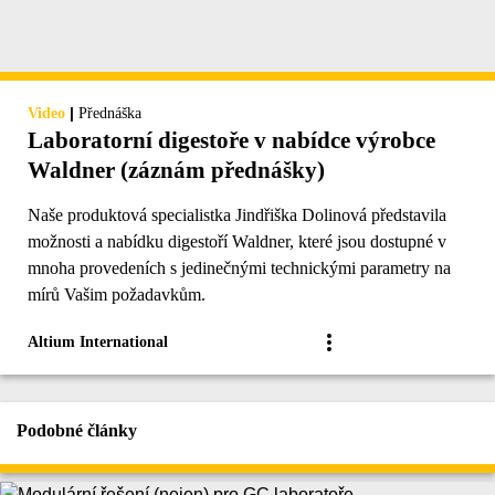
|
Video
Přednáška
Laboratorní digestoře v nabídce výrobce
Waldner (záznám přednášky)
Naše produktová specialistka Jindřiška Dolinová představila
možnosti a nabídku digestoří Waldner, které jsou dostupné v
mnoha provedeních s jedinečnými technickými parametry na
mírů Vašim požadavkům.
Altium International
Podobné články