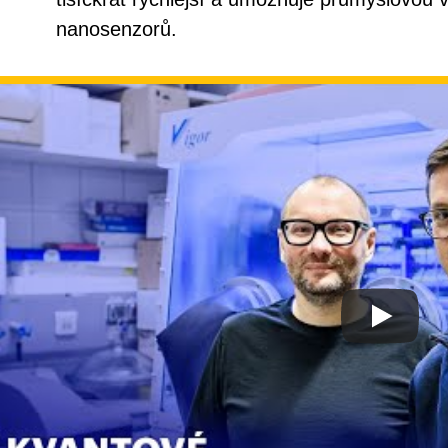
nanosenzorů.