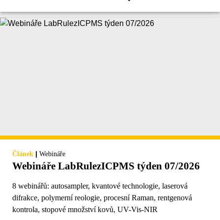
|
Článek
Webináře
Webináře LabRulezICPMS týden 07/2026
8 webinářů: autosampler, kvantové technologie, laserová
difrakce, polymerní reologie, procesní Raman, rentgenová
kontrola, stopové množství kovů, UV-Vis-NIR