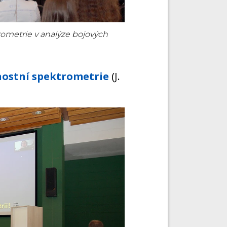
ometrie v analýze bojových
ostní spektrometrie
(J.