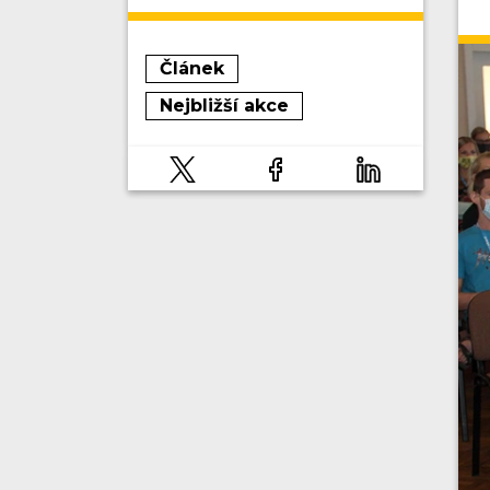
Článek
Nejbližší akce