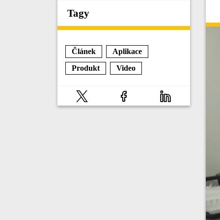
Tagy
Článek
Aplikace
Produkt
Video