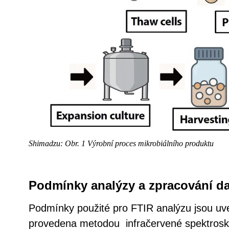
Shimadzu: Obr. 1 Výrobní proces mikrobiálního produktu
Podmínky analýzy a zpracování da
Podmínky použité pro FTIR analýzu jsou uv
provedena metodou infračervené spektrosk