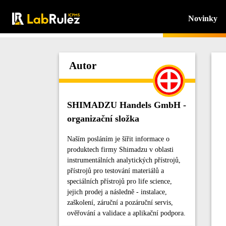
Novinky
Autor
SHIMADZU Handels GmbH -
organizační složka
Naším posláním je šířit informace o
produktech firmy Shimadzu v oblasti
instrumentálních analytických přístrojů,
přístrojů pro testování materiálů a
speciálních přístrojů pro life science,
jejich prodej a následně - instalace,
zaškolení, záruční a pozáruční servis,
ověřování a validace a aplikační podpora.