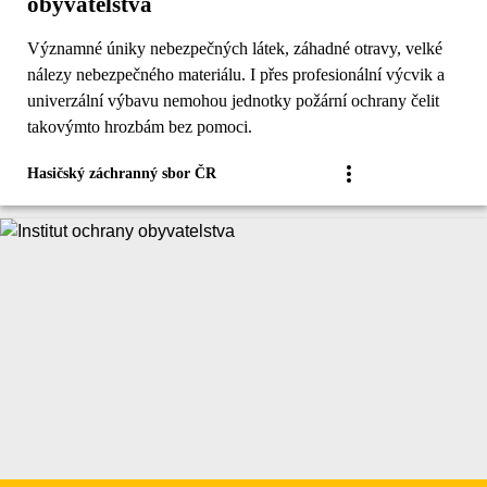
obyvatelstva
Významné úniky nebezpečných látek, záhadné otravy, velké
nálezy nebezpečného materiálu. I přes profesionální výcvik a
univerzální výbavu nemohou jednotky požární ochrany čelit
takovýmto hrozbám bez pomoci.
Hasičský záchranný sbor ČR