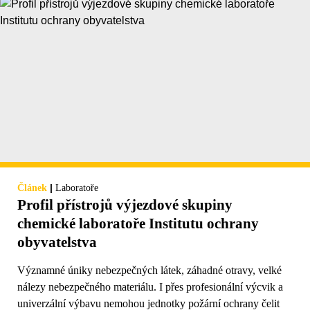
|
Článek
Laboratoře
Profil přístrojů výjezdové skupiny
chemické laboratoře Institutu ochrany
obyvatelstva
Významné úniky nebezpečných látek, záhadné otravy, velké
nálezy nebezpečného materiálu. I přes profesionální výcvik a
univerzální výbavu nemohou jednotky požární ochrany čelit