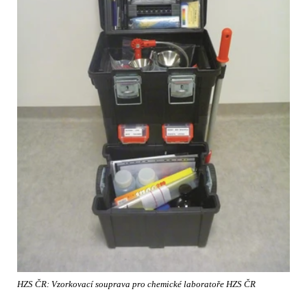
HZS ČR: Vzorkovací souprava pro chemické laboratoře HZS ČR