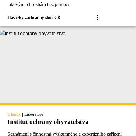
takovýmto hrozbám bez pomoci.
Hasičský záchranný sbor ČR
|
Článek
Laboratoře
Institut ochrany obyvatelstva
Seznámení s činnostmi výzkumného a expertizního zařízení