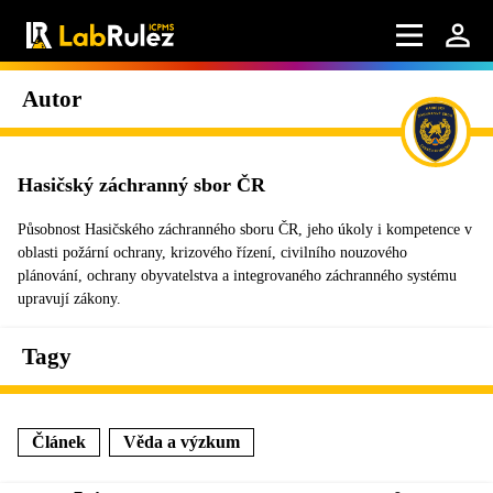
Autor
Hasičský záchranný sbor ČR
Působnost Hasičského záchranného sboru ČR, jeho úkoly i kompetence v
oblasti požární ochrany, krizového řízení, civilního nouzového
plánování, ochrany obyvatelstva a integrovaného záchranného systému
upravují zákony.
Tagy
Článek
Věda a výzkum