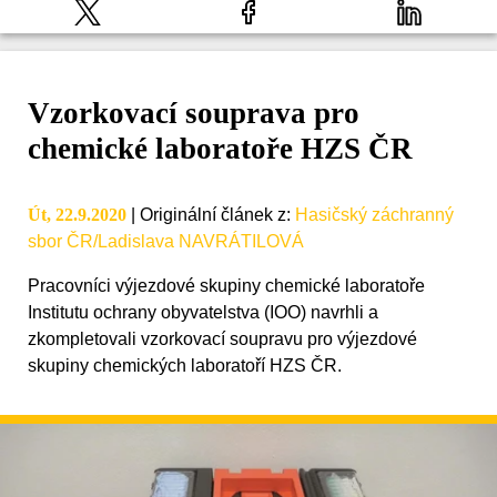
Vzorkovací souprava pro
chemické laboratoře HZS ČR
Út, 22.9.2020
|
Originální článek z
:
Hasičský záchranný
sbor ČR/Ladislava NAVRÁTILOVÁ
Pracovníci výjezdové skupiny chemické laboratoře
Institutu ochrany obyvatelstva (IOO) navrhli a
zkompletovali vzorkovací soupravu pro výjezdové
skupiny chemických laboratoří HZS ČR.