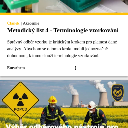
|
Článek
Akademie
Metodický list 4 - Terminologie vzorkování
Správný odběr vzorku je kritickým krokem pro platnost dané
analýzy. Abychom se o tomto kroku mohli jednoznačně
dohodnout, k tomu slouží terminologie vzorkování.
Eurachem