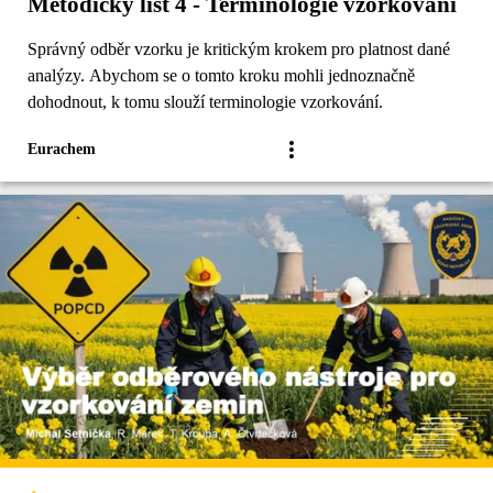
Metodický list 4 - Terminologie vzorkování
Správný odběr vzorku je kritickým krokem pro platnost dané
analýzy. Abychom se o tomto kroku mohli jednoznačně
dohodnout, k tomu slouží terminologie vzorkování.
Eurachem