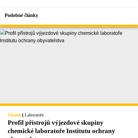
Podobné články
|
Článek
Laboratoře
Profil přístrojů výjezdové skupiny
chemické laboratoře Institutu ochrany