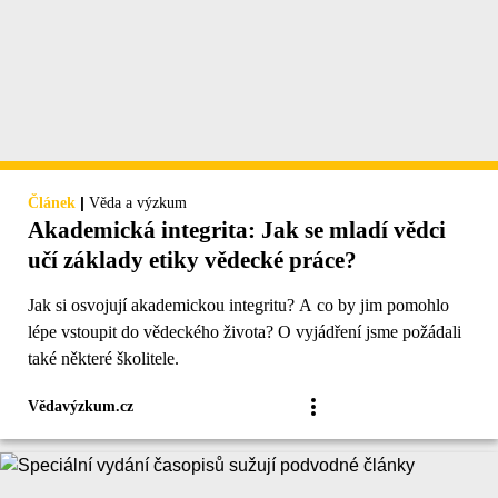
|
Článek
Věda a výzkum
Akademická integrita: Jak se mladí vědci
učí základy etiky vědecké práce?
Jak si osvojují akademickou integritu? A co by jim pomohlo
lépe vstoupit do vědeckého života? O vyjádření jsme požádali
také některé školitele.
Vědavýzkum.cz