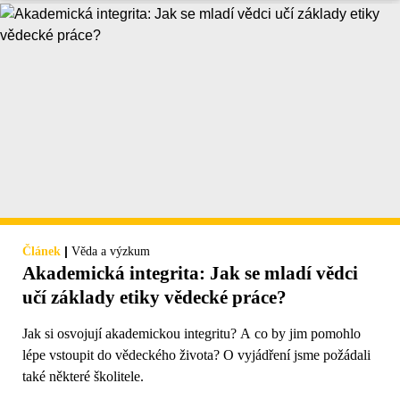
|
Článek
Věda a výzkum
Akademická integrita: Jak se mladí vědci
učí základy etiky vědecké práce?
Jak si osvojují akademickou integritu? A co by jim pomohlo
lépe vstoupit do vědeckého života? O vyjádření jsme požádali
také některé školitele.