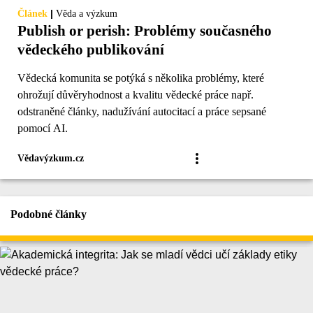
|
Článek
Věda a výzkum
Publish or perish: Problémy současného
vědeckého publikování
Vědecká komunita se potýká s několika problémy, které
ohrožují důvěryhodnost a kvalitu vědecké práce např.
odstraněné články, nadužívání autocitací a práce sepsané
pomocí AI.
Vědavýzkum.cz
Podobné články