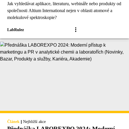
Jak vyhledávat aplikace, literaturu, webináře nebo produkty od
společnosti Altium International nejen v oblasti atomové a
molekulové spektroskopie?
LabRulez
|
Článek
Nejbližší akce
Přednáška LABOREXPO 2024: Moderní