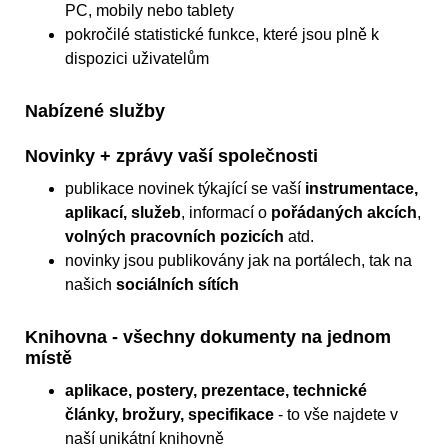
PC, mobily nebo tablety
pokročilé statistické funkce, které jsou plně k
dispozici uživatelům
Nabízené služby
Novinky + zprávy vaší společnosti
publikace novinek týkající se vaší
instrumentace,
aplikací, služeb
, informací o
pořádaných akcích
,
volných pracovních pozicích
atd.
novinky jsou publikovány jak na portálech, tak na
našich
sociálních sítích
Knihovna - všechny dokumenty na jednom
místě
aplikace, postery, prezentace, technické
články, brožury, specifikace
- to vše najdete v
naší unikátní knihovně