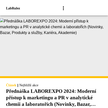
LabRulez
|
Článek
Nejbližší akce
Přednáška LABOREXPO 2024: Moderní
přístup k marketingu a PR v analytické
chemii a laboratořích (Novinky, Bazar,