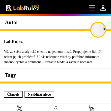
Autor
LabRulez
Vše ze světa analytické chemie na jednom místě. Propojujeme lidi při
řešení jejich problémů. U nás naleznete všechny potřebné informace
snadno, rychle a přehledně. Přestaňte hledat a začněte nacházet.
Tagy
Článek
Nejbližší akce