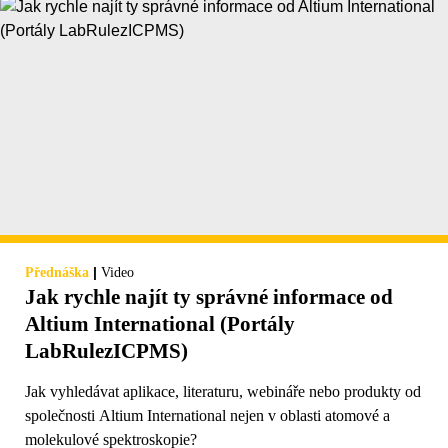
|
Přednáška
Video
Jak rychle najít ty správné informace od
Altium International (Portály
LabRulezICPMS)
Jak vyhledávat aplikace, literaturu, webináře nebo produkty od
společnosti Altium International nejen v oblasti atomové a
molekulové spektroskopie?