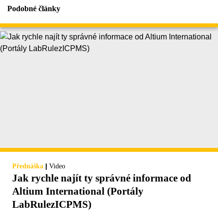
Podobné články
|
Přednáška
Video
Jak rychle najít ty správné informace od
Altium International (Portály
LabRulezICPMS)