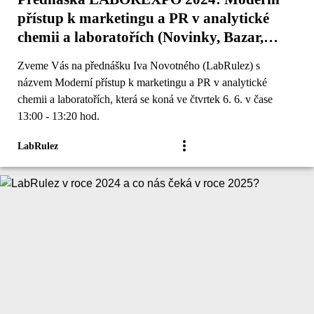
přístup k marketingu a PR v analytické
chemii a laboratořích (Novinky, Bazar,
Produkty a služby, Kariéra, Akademie)
Zveme Vás na přednášku Iva Novotného (LabRulez) s
názvem Moderní přístup k marketingu a PR v analytické
chemii a laboratořích, která se koná ve čtvrtek 6. 6. v čase
13:00 - 13:20 hod.
LabRulez