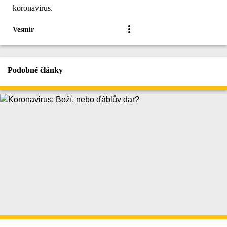
koronavirus.
Vesmír
Podobné články