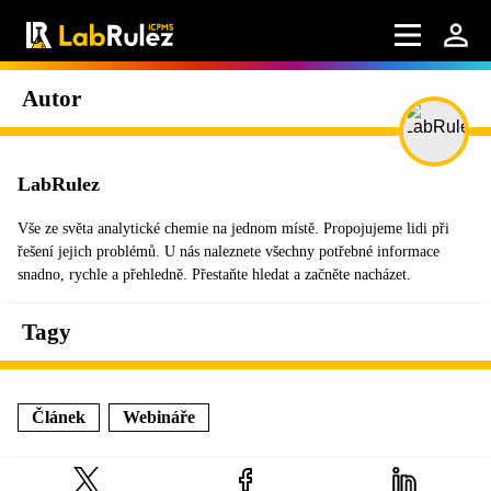
Autor
LabRulez
Vše ze světa analytické chemie na jednom místě. Propojujeme lidi při
řešení jejich problémů. U nás naleznete všechny potřebné informace
snadno, rychle a přehledně. Přestaňte hledat a začněte nacházet.
Tagy
Článek
Webináře