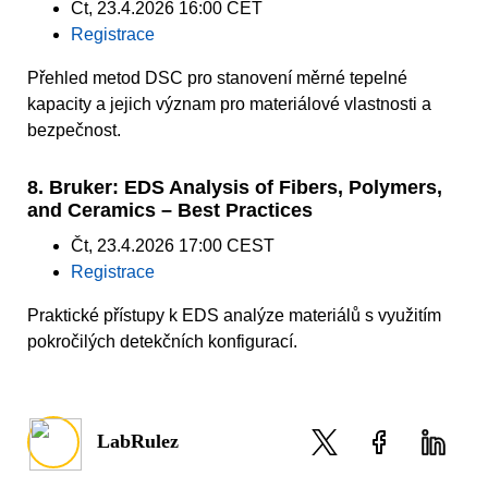
Čt, 23.4.2026 16:00 CET
Registrace
Přehled metod DSC pro stanovení měrné tepelné
kapacity a jejich význam pro materiálové vlastnosti a
bezpečnost.
8. Bruker: EDS Analysis of Fibers, Polymers,
and Ceramics – Best Practices
Čt, 23.4.2026 17:00 CEST
Registrace
Praktické přístupy k EDS analýze materiálů s využitím
pokročilých detekčních konfigurací.
LabRulez