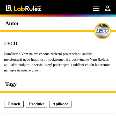
Autor
LECO
Pomůžeme Vám nalézt vhodné zařízení pro tepelnou analýzu,
metalografii nebo hmotnostní spektrometrii a poskytneme Vám školení,
aplikační podporu a servis, který potřebujete k udržení chodu laboratoře
na nejvyšší možné úrovni.
Tagy
Článek
Produkt
Aplikace