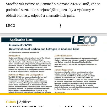
Srdečně vás zveme na Seminář o biomase 2024 v Brně, kde se
podrobně seznámíte s nejnovějšími poznatky a výzkumy v
oblasti biomasy, odpadů a alternativních paliv.
LECO
|
Článek
Aplikace