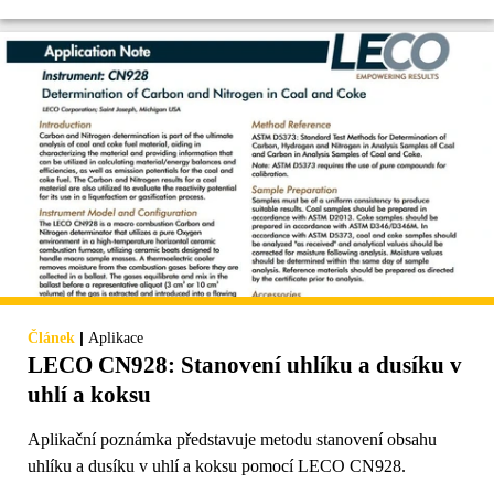
|
Článek
Aplikace
LECO CN928: Stanovení uhlíku a dusíku v
uhlí a koksu
Aplikační poznámka představuje metodu stanovení obsahu
uhlíku a dusíku v uhlí a koksu pomocí LECO CN928.