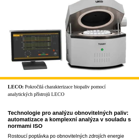
LECO:
Pokročilá charakterizace biopaliv pomocí
analytických přístrojů LECO
Technologie pro analýzu obnovitelných paliv:
automatizace a komplexní analýza v souladu s
normami ISO
Rostoucí poptávka po obnovitelných zdrojích energie