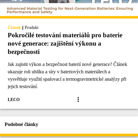
|
Článek
Produkt
Pokročilé testování materiálů pro baterie
nové generace: zajištění výkonu a
bezpečnosti
Jak zajistit výkon a bezpečnost baterií nové generace? Článek
ukazuje roli uhlíku a síry v bateriových materiálech a
vysvětluje využití spalovací a termogravimetrické analýzy při
jejich testování.
LECO
Podobné články