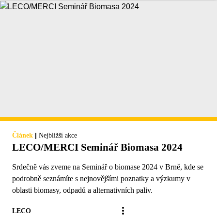
|
Článek
Nejbližší akce
LECO/MERCI Seminář Biomasa 2024
Srdečně vás zveme na Seminář o biomase 2024 v Brně, kde se
podrobně seznámíte s nejnovějšími poznatky a výzkumy v
oblasti biomasy, odpadů a alternativních paliv.
LECO