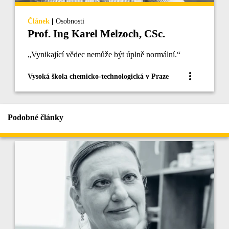
|
Článek
Osobnosti
Prof. Ing Karel Melzoch, CSc.
„Vynikající vědec nemůže být úplně normální.“
Vysoká škola chemicko-technologická v Praze
Podobné články