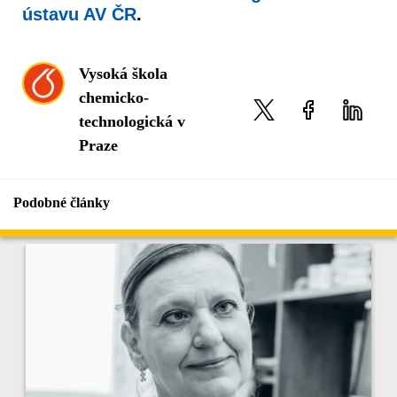
ústavu AV ČR
.
Vysoká škola
chemicko-
technologická v
Praze
Podobné články