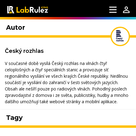
Autor
Český rozhlas
V současné době vysílá Český rozhlas na vlnách čtyř
celoplošných a čtyř speciálních stanic a provozuje síť
regionálního vysílání ve všech krajích České republiky. Nedílnou
součástí je vysílání do zahraničí v šesti světových jazycích.
Obsah ale nešíří pouze po radiových vlnách. Pohodlný poslech
zpravodajství z domova i ze světa, publicistiky, hudby a mnoho
dalšího umožňují také webové stránky a mobilní aplikace.
Tagy