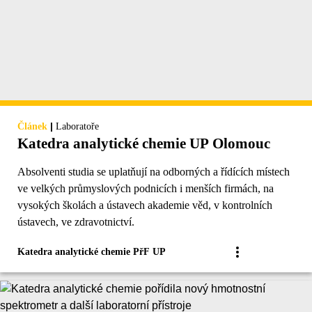
|
Článek
Laboratoře
Katedra analytické chemie UP Olomouc
Absolventi studia se uplatňují na odborných a řídících místech
ve velkých průmyslových podnicích i menších firmách, na
vysokých školách a ústavech akademie věd, v kontrolních
ústavech, ve zdravotnictví.
Katedra analytické chemie PřF UP