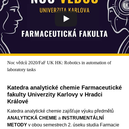
Noc vědců 2020/FaF UK HK: Robotics in automation of
laboratory tasks
Katedra analytické chemie Farmaceutické
fakulty Univerzity Karlovy v Hradci
Králové
Katedra analytické chemie zajišťuje výuku předmětů
ANALYTICKÁ CHEMIE
a
INSTRUMENTÁLNÍ
METODY
v obou semestrech 2. úseku studia Farmacie