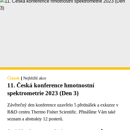
|
Článek
Nejbližší akce
11. Česká konference hmotnostní
spektrometrie 2023 (Den 3)
Závěrečný den konference uzavřelo 5 přednášek a exkurze v
R&D centru Thermo Fisher Scientific. Přinášíme Vám také
seznam a abstrakty 12 posterů.