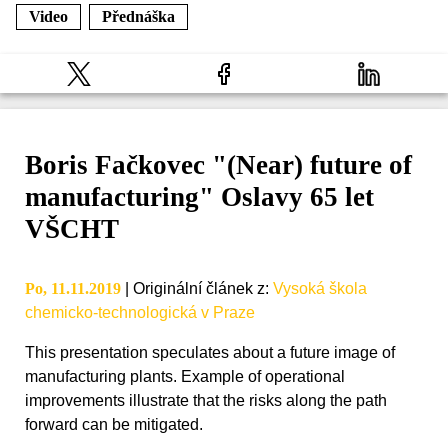
Video
Přednáška
Boris Fačkovec "(Near) future of
manufacturing" Oslavy 65 let
VŠCHT
Po, 11.11.2019
|
Originální článek z
:
Vysoká škola
chemicko-technologická v Praze
This presentation speculates about a future image of
manufacturing plants. Example of operational
improvements illustrate that the risks along the path
forward can be mitigated.