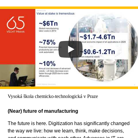
Vysoká škola chemicko-technologická v Praze
(Near) future of manufacturing
The future is here. Digitization has significantly changed
the way we live: how we learn, think, make decisions,