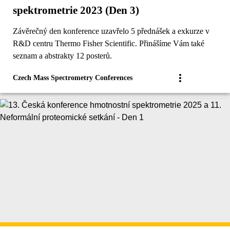
spektrometrie 2023 (Den 3)
Závěrečný den konference uzavřelo 5 přednášek a exkurze v
R&D centru Thermo Fisher Scientific. Přinášíme Vám také
seznam a abstrakty 12 posterů.
Czech Mass Spectrometry Conferences