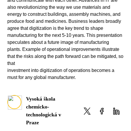
and communicate with each other. Advances in IT are
also revolutionizing the way we use materials and
energy to construct buildings, assembly machines, and
produce food and medicines. Business leaders broadly
agree that digitization is the key trend to shape
manufacturing for the next 5-10 years. This presentation
speculates about a future image of manufacturing
plants. Example of operational improvements illustrate
that the risks along the path forward can be mitigated, so
that
investment into digitization of operations becomes a
must for any global manufacturer.
Vysoká škola
chemicko-
technologická v
Praze