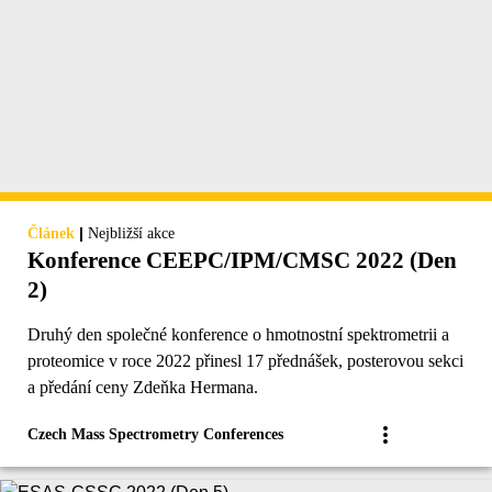
|
Článek
Nejbližší akce
Konference CEEPC/IPM/CMSC 2022 (Den
2)
Druhý den společné konference o hmotnostní spektrometrii a
proteomice v roce 2022 přinesl 17 přednášek, posterovou sekci
a předání ceny Zdeňka Hermana.
Czech Mass Spectrometry Conferences