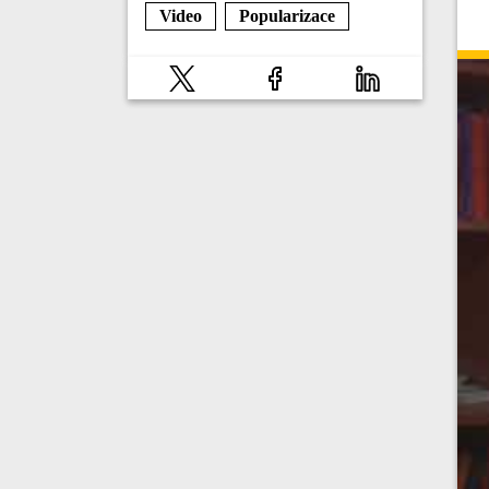
Video
Popularizace