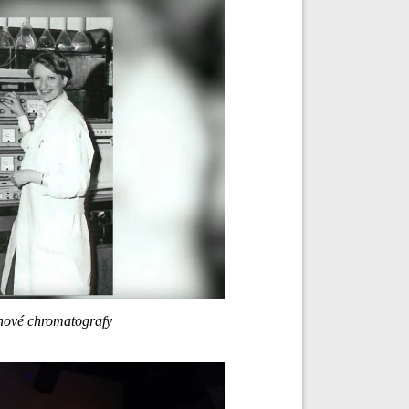
nové chromatografy