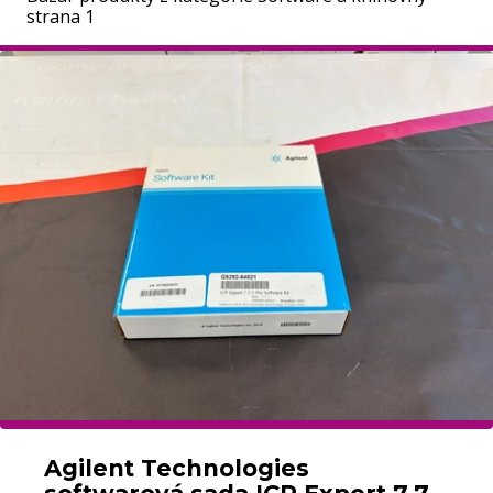
strana 1
Agilent Technologies