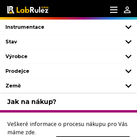
Instrumentace
Stav
Výrobce
Prodejce
Země
Jak na nákup?
Veškeré informace o procesu nákupu pro Vás
máme zde.