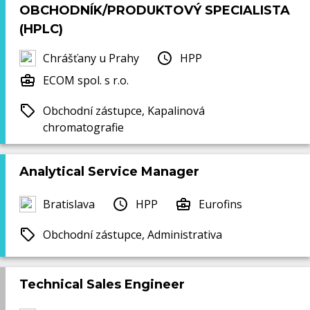
OBCHODNÍK/PRODUKTOVÝ SPECIALISTA
(HPLC)
Chrášťany u Prahy
HPP
ECOM spol. s r.o.
Obchodní zástupce, Kapalinová
chromatografie
Analytical Service Manager
Bratislava
HPP
Eurofins
Obchodní zástupce, Administrativa
Technical Sales Engineer