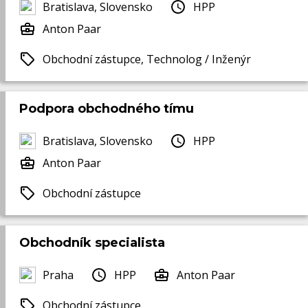
Bratislava, Slovensko
HPP
Anton Paar
Obchodní zástupce, Technolog / Inženýr
Podpora obchodného tímu
Bratislava, Slovensko
HPP
Anton Paar
Obchodní zástupce
Obchodník specialista
Praha
HPP
Anton Paar
Obchodní zástupce