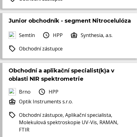
Junior obchodník - segment Nitrocelulóza
Semtín
HPP
Synthesia, a.s.
Obchodní zástupce
Obchodní a aplikační specialist(k)a v
oblasti NIR spektrometrie
Brno
HPP
Optik Instruments s.r.o.
Obchodní zástupce, Aplikační specialista,
Molekulová spektroskopie UV-Vis, RAMAN,
FTIR