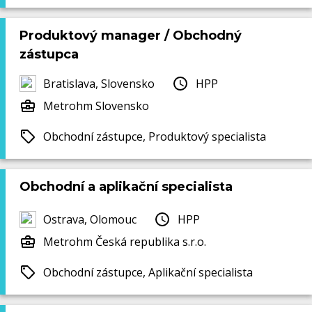
Produktový manager / Obchodný
zástupca
Bratislava, Slovensko
HPP
Metrohm Slovensko
Obchodní zástupce, Produktový specialista
Obchodní a aplikační specialista
Ostrava, Olomouc
HPP
Metrohm Česká republika s.r.o.
Obchodní zástupce, Aplikační specialista