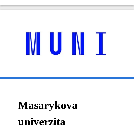
Masarykova
univerzita