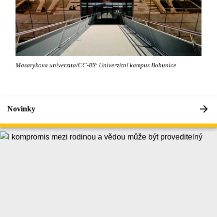
Masarykova univerzita/CC-BY: Univerzitní kampus Bohunice
Novinky