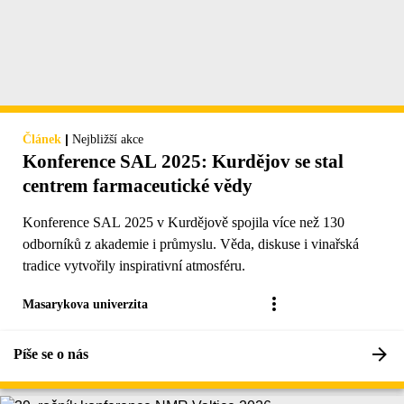
|
Článek
Nejbližší akce
Konference SAL 2025: Kurdějov se stal
centrem farmaceutické vědy
Konference SAL 2025 v Kurdějově spojila více než 130
odborníků z akademie i průmyslu. Věda, diskuse i vinařská
tradice vytvořily inspirativní atmosféru.
Masarykova univerzita
Píše se o nás