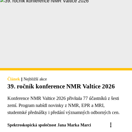
|
Článek
Nejbližší akce
39. ročník konference NMR Valtice 2026
Konference NMR Valtice 2026 přivítala 77 účastníků z šesti
zemí. Program nabídl novinky z NMR, EPR a MRI,
studentské přednášky i předání významných odborných cen.
Spektroskopická společnost Jana Marka Marci