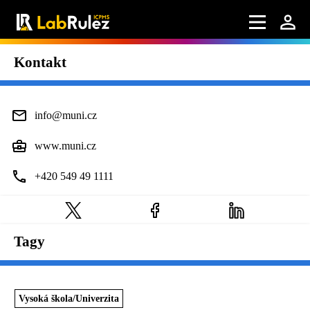
Kontakt
info@muni.cz
www.muni.cz
+420 549 49 1111
Tagy
Vysoká škola/Univerzita