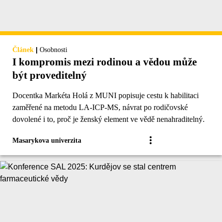
|
Článek
Osobnosti
I kompromis mezi rodinou a vědou může
být proveditelný
Docentka Markéta Holá z MUNI popisuje cestu k habilitaci
zaměřené na metodu LA-ICP-MS, návrat po rodičovské
dovolené i to, proč je ženský element ve vědě nenahraditelný.
Masarykova univerzita