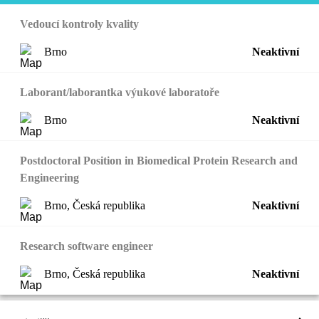
Vedoucí kontroly kvality
Brno
Neaktivní
Laborant/laborantka výukové laboratoře
Brno
Neaktivní
Postdoctoral Position in Biomedical Protein Research and
Engineering
Brno, Česká republika
Neaktivní
Research software engineer
Brno, Česká republika
Neaktivní