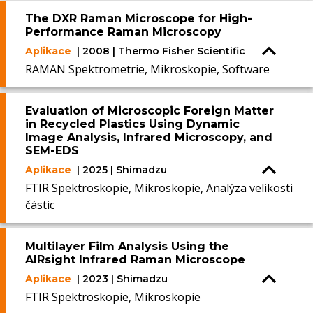
The DXR Raman Microscope for High-
Performance Raman Microscopy
Aplikace
| 2008 | Thermo Fisher Scientific
RAMAN Spektrometrie, Mikroskopie, Software
Evaluation of Microscopic Foreign Matter
in Recycled Plastics Using Dynamic
Image Analysis, Infrared Microscopy, and
SEM-EDS
Aplikace
| 2025 | Shimadzu
FTIR Spektroskopie, Mikroskopie, Analýza velikosti
částic
Multilayer Film Analysis Using the
AIRsight Infrared Raman Microscope
Aplikace
| 2023 | Shimadzu
FTIR Spektroskopie, Mikroskopie