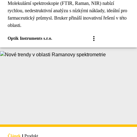
Molekulární spektroskopie (FTIR, Raman, NIR) nabízí
rychlou, nedestruktivní analýzu s nízkými náklady, ideální pro
farmaceutický průmysl. Bruker přináší inovativní řešení v této
oblasti.
Optik Instruments s.r.o.
|
Článek
Produkt