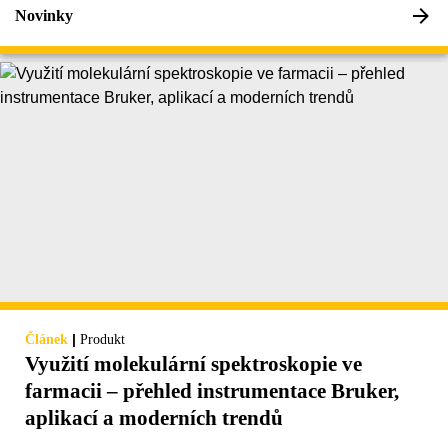
Novinky
|
Článek
Produkt
Využití molekulární spektroskopie ve
farmacii – přehled instrumentace Bruker,
aplikací a moderních trendů