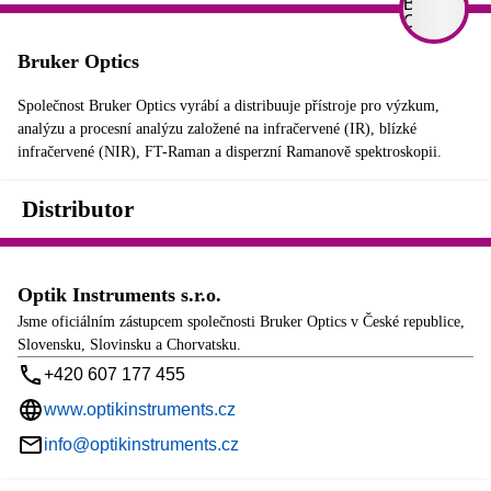
Bruker Optics
Společnost Bruker Optics vyrábí a distribuuje přístroje pro výzkum,
analýzu a procesní analýzu založené na infračervené (IR), blízké
infračervené (NIR), FT-Raman a disperzní Ramanově spektroskopii.
Distributor
Optik Instruments s.r.o.
Jsme oficiálním zástupcem společnosti Bruker Optics v České republice,
Slovensku, Slovinsku a Chorvatsku.
+420 607 177 455
www.optikinstruments.cz
info@optikinstruments.cz