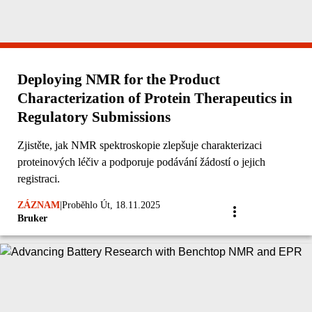
Deploying NMR for the Product
Characterization of Protein Therapeutics in
Regulatory Submissions
Zjistěte, jak NMR spektroskopie zlepšuje charakterizaci
proteinových léčiv a podporuje podávání žádostí o jejich
registraci.
ZÁZNAM
|
Proběhlo Út, 18.11.2025
Bruker