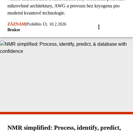
mikrovlnné architektury, AWG a provozu bez kryogenu pro
moderní kvantové technologie.
ZÁZNAM
|
Proběhlo Út, 10.2.2026
Bruker
NMR simplified: Process, identify, predict,