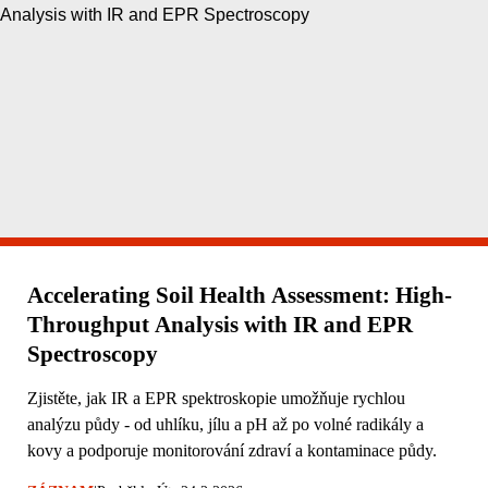
Accelerating Soil Health Assessment: High-
Throughput Analysis with IR and EPR
Spectroscopy
Zjistěte, jak IR a EPR spektroskopie umožňuje rychlou
analýzu půdy - od uhlíku, jílu a pH až po volné radikály a
kovy a podporuje monitorování zdraví a kontaminace půdy.