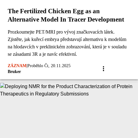
The Fertilized Chicken Egg as an
Alternative Model In Tracer Development
Prozkoumejte PET/MRI pro vývoj značkovacích látek.
Zjistěte, jak kuřecí embrya představují alternativu k modelům
na hlodavcích v preklinickém zobrazování, která je v souladu
se zásadami 3R a je navíc efektivní.
ZÁZNAM
|
Proběhlo Čt, 20.11.2025
Bruker