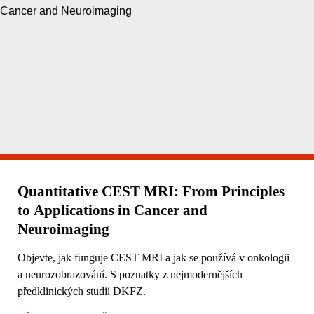
Quantitative CEST MRI: From Principles
to Applications in Cancer and
Neuroimaging
Objevte, jak funguje CEST MRI a jak se používá v onkologii
a neurozobrazování. S poznatky z nejmodernějších
předklinických studií DKFZ.