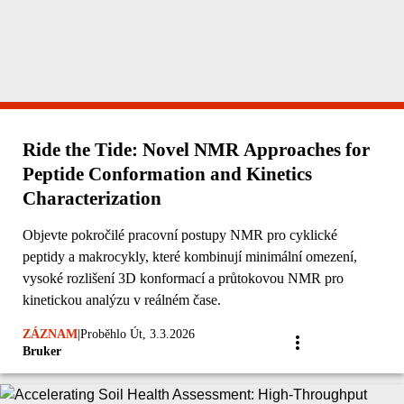
Ride the Tide: Novel NMR Approaches for
Peptide Conformation and Kinetics
Characterization
Objevte pokročilé pracovní postupy NMR pro cyklické
peptidy a makrocykly, které kombinují minimální omezení,
vysoké rozlišení 3D konformací a průtokovou NMR pro
kinetickou analýzu v reálném čase.
ZÁZNAM
|
Proběhlo Út, 3.3.2026
Bruker