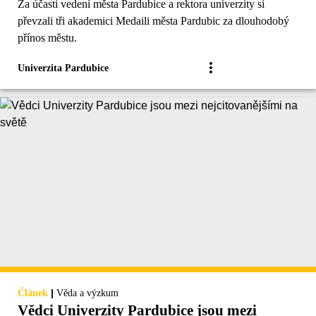
Za účasti vedení města Pardubice a rektora univerzity si
převzali tři akademici Medaili města Pardubic za dlouhodobý
přínos městu.
Univerzita Pardubice
|
Článek
Věda a výzkum
Vědci Univerzity Pardubice jsou mezi