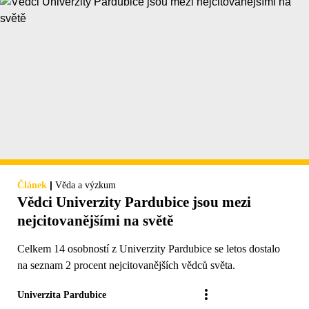
|
Článek
Věda a výzkum
Vědci Univerzity Pardubice jsou mezi
nejcitovanějšími na světě
Celkem 14 osobností z Univerzity Pardubice se letos dostalo
na seznam 2 procent nejcitovanějších vědců světa.
Univerzita Pardubice