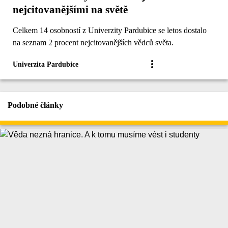
nejcitovanějšími na světě
Celkem 14 osobností z Univerzity Pardubice se letos dostalo
na seznam 2 procent nejcitovanějších vědců světa.
Univerzita Pardubice
Podobné články