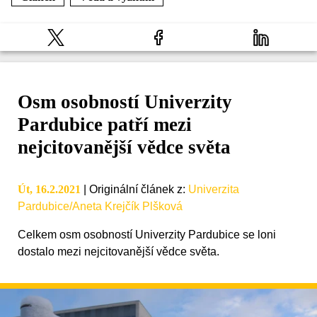
Osm osobností Univerzity
Pardubice patří mezi
nejcitovanější vědce světa
Út, 16.2.2021
|
Originální článek z
:
Univerzita
Pardubice/Aneta Krejčík Plšková
Celkem osm osobností Univerzity Pardubice se loni
dostalo mezi nejcitovanější vědce světa.