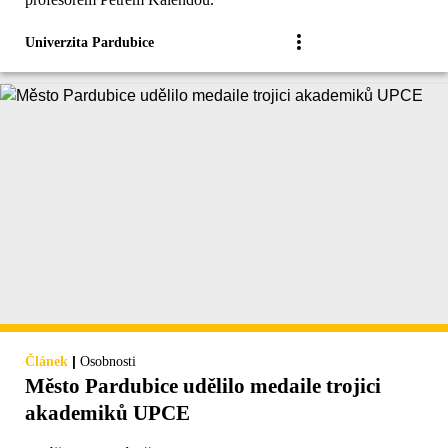
Univerzita Pardubice
|
Článek
Osobnosti
Město Pardubice udělilo medaile trojici
akademiků UPCE