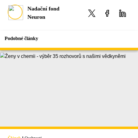
Nadační fond
Neuron
Podobné články