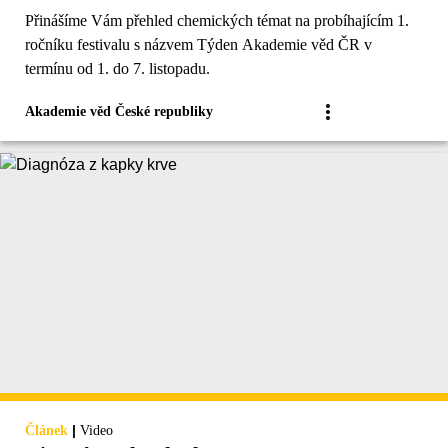
Přinášíme Vám přehled chemických témat na probíhajícím 1.
ročníku festivalu s názvem Týden Akademie věd ČR v
termínu od 1. do 7. listopadu.
Akademie věd České republiky
|
Článek
Video