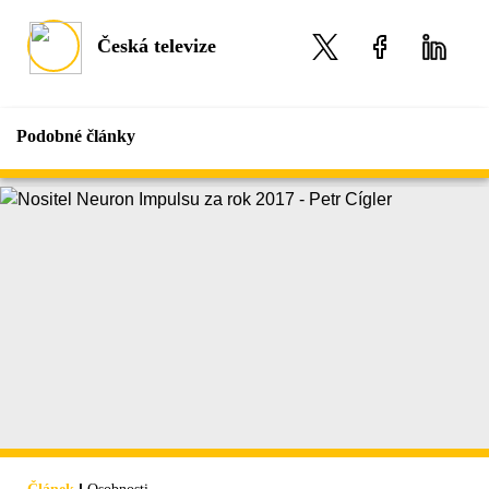
Česká televize
Podobné články