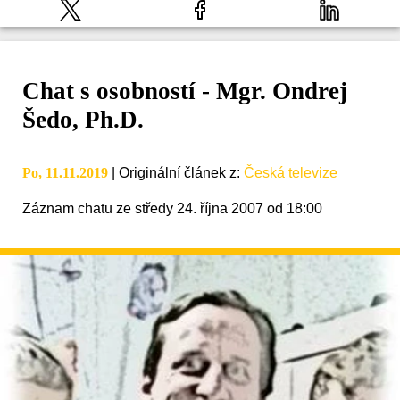
Chat s osobností - Mgr. Ondrej
Šedo, Ph.D.
Po, 11.11.2019
|
Originální článek z
:
Česká televize
Záznam chatu ze středy 24. října 2007 od 18:00