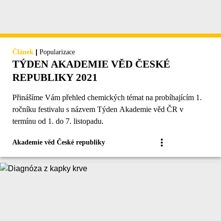
|
Článek
Popularizace
TÝDEN AKADEMIE VĚD ČESKÉ
REPUBLIKY 2021
Přinášíme Vám přehled chemických témat na probíhajícím 1.
ročníku festivalu s názvem Týden Akademie věd ČR v
termínu od 1. do 7. listopadu.
Akademie věd České republiky