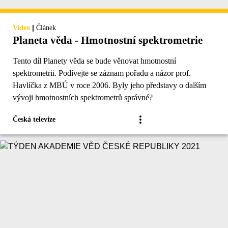
|
Video
Článek
Planeta věda - Hmotnostní spektrometrie
Tento díl Planety věda se bude věnovat hmotnostní
spektrometrii. Podívejte se záznam pořadu a názor prof.
Havlíčka z MBÚ v roce 2006. Byly jeho představy o dalším
vývoji hmotnostních spektrometrů správné?
Česká televize