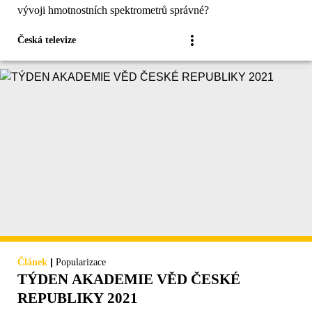
vývoji hmotnostních spektrometrů správné?
Česká televize
|
Článek
Popularizace
TÝDEN AKADEMIE VĚD ČESKÉ
REPUBLIKY 2021