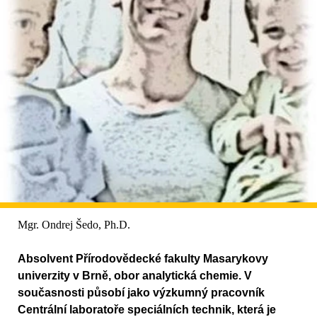
Mgr. Ondrej Šedo, Ph.D.
Absolvent Přírodovědecké fakulty Masarykovy
univerzity v Brně, obor analytická chemie. V
současnosti působí jako výzkumný pracovník
Centrální laboratoře speciálních technik, která je