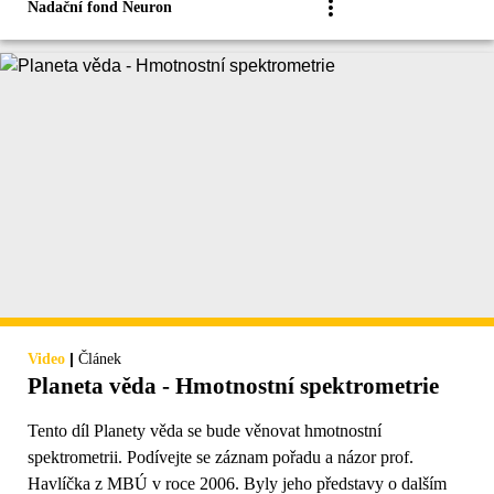
Nadační fond Neuron
|
Video
Článek
Planeta věda - Hmotnostní spektrometrie
Tento díl Planety věda se bude věnovat hmotnostní
spektrometrii. Podívejte se záznam pořadu a názor prof.
Havlíčka z MBÚ v roce 2006. Byly jeho představy o dalším