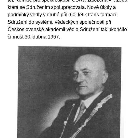
která se Sdružením spolupracovala. Nové úkoly a
podmínky vedly v druhé půli 60. let k trans-formaci
Sdružení do systému vědeckých společností při
Československé akademii věd a Sdružení tak ukončilo
činnost 30. dubna 1967.