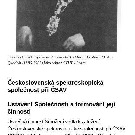
Spektroskopická společnost Jana Marka Marci: Profesor Otakar
Quadrát (1886-1963) jako rektor ČVUT v Praze
Československá spektroskopická
společnost při ČSAV
Ustavení Společnosti a formování její
činnosti
Úspěšná činnost Sdružení vedla k založení
Československé spektroskopické společnosti při ČSAV