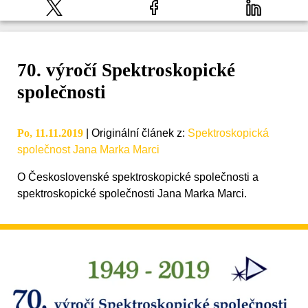
70. výročí Spektroskopické
společnosti
Po, 11.11.2019
|
Originální článek z
:
Spektroskopická
společnost Jana Marka Marci
O Československé spektroskopické společnosti a
spektroskopické společnosti Jana Marka Marci.