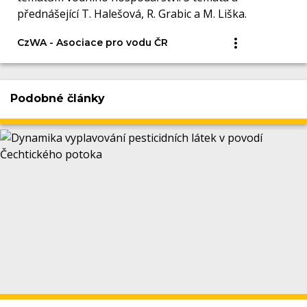
přednášející T. Halešová, R. Grabic a M. Liška.
CzWA - Asociace pro vodu ČR
Podobné články