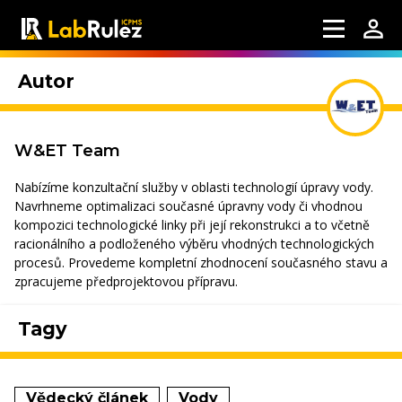
Autor
W&ET Team
Nabízíme konzultační služby v oblasti technologií úpravy vody.
Navrhneme optimalizaci současné úpravny vody či vhodnou
kompozici technologické linky při její rekonstrukci a to včetně
racionálního a podloženého výběru vhodných technologických
procesů. Provedeme kompletní zhodnocení současného stavu a
zpracujeme předprojektovou přípravu.
Tagy
Vědecký článek
Vody