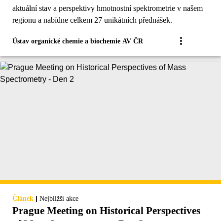
aktuální stav a perspektivy hmotnostní spektrometrie v našem
regionu a nabídne celkem 27 unikátních přednášek.
Ústav organické chemie a biochemie AV ČR
|
Článek
Nejbližší akce
Prague Meeting on Historical Perspectives