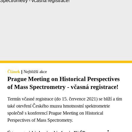
|
Článek
Nejbližší akce
Prague Meeting on Historical Perspectives
of Mass Spectrometry - včasná registrace!
Termín včasné registrace (do 15. července 2021) se blíží a tím
také otevření Českého muzea hmotnostní spektrometrie
společně s konferencí Prague Meeting on Historical
Perspectives of Mass Spectrometry.