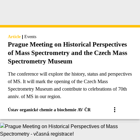
|
Article
Events
Prague Meeting on Historical Perspectives
of Mass Spectrometry and the Czech Mass
Spectrometry Museum
The conference will explore the history, status and perspectives
of MS. It will mark the opening of the Czech Mass
Spectrometry Museum and contribute to celebrations of 70th
anniv. of MS in our region.
Ústav organické chemie a biochemie AV ČR