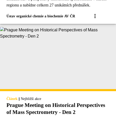
regionu a nabídne celkem 27 unikátních přednášek.
Ústav organické chemie a biochemie AV ČR
|
Článek
Nejbližší akce
Prague Meeting on Historical Perspectives
of Mass Spectrometry - Den 2