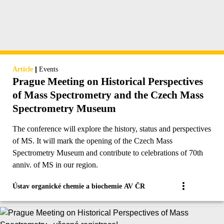
|
Article
Events
Prague Meeting on Historical Perspectives
of Mass Spectrometry and the Czech Mass
Spectrometry Museum
The conference will explore the history, status and perspectives
of MS. It will mark the opening of the Czech Mass
Spectrometry Museum and contribute to celebrations of 70th
anniv. of MS in our region.
Ústav organické chemie a biochemie AV ČR