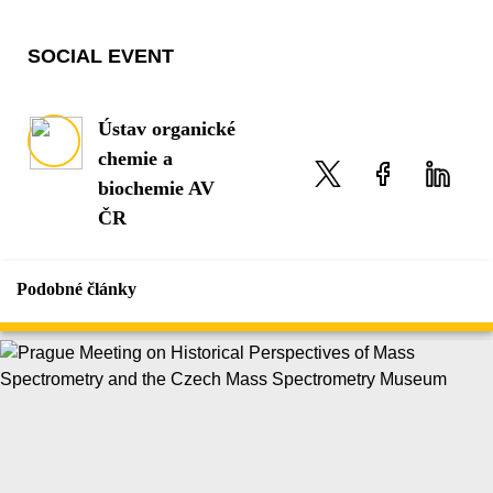
SOCIAL EVENT
Ústav organické
chemie a
biochemie AV
ČR
Podobné články