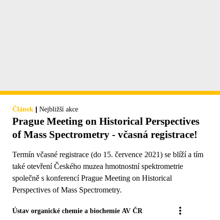
|
Článek
Nejbližší akce
Prague Meeting on Historical Perspectives
of Mass Spectrometry - včasná registrace!
Termín včasné registrace (do 15. července 2021) se blíží a tím
také otevření Českého muzea hmotnostní spektrometrie
společně s konferencí Prague Meeting on Historical
Perspectives of Mass Spectrometry.
Ústav organické chemie a biochemie AV ČR