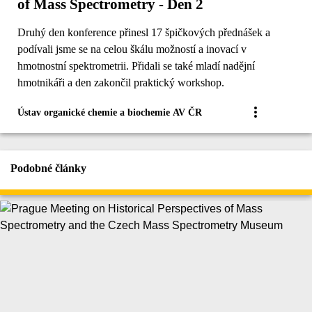
of Mass Spectrometry - Den 2
Druhý den konference přinesl 17 špičkových přednášek a
podívali jsme se na celou škálu možností a inovací v
hmotnostní spektrometrii. Přidali se také mladí nadějní
hmotnikáři a den zakončil praktický workshop.
Ústav organické chemie a biochemie AV ČR
Podobné články