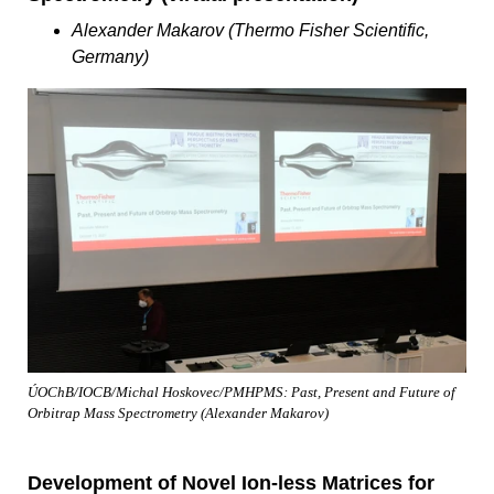
Alexander Makarov (Thermo Fisher Scientific,
Germany)
ÚOChB/IOCB/Michal Hoskovec/PMHPMS: Past, Present and Future of
Orbitrap Mass Spectrometry (Alexander Makarov)
Development of Novel Ion-less Matrices for