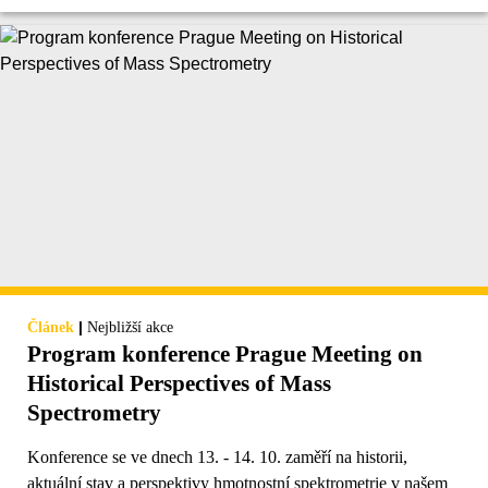
|
Článek
Nejbližší akce
Program konference Prague Meeting on
Historical Perspectives of Mass
Spectrometry
Konference se ve dnech 13. - 14. 10. zaměří na historii,
aktuální stav a perspektivy hmotnostní spektrometrie v našem