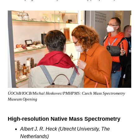
ÚOChB/IOCB/Michal Hoskovec/PMHPMS: Czech Mass Spectrometry
Museum Opening
High-resolution Native Mass Spectrometry
Albert J. R. Heck (Utrecht University, The
Netherlands)