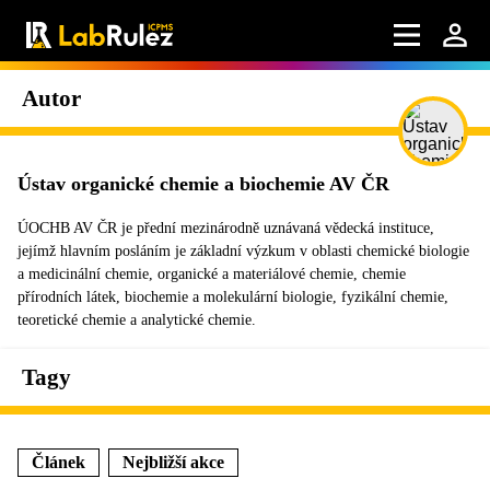
Autor
Ústav organické chemie a biochemie AV ČR
ÚOCHB AV ČR je přední mezinárodně uznávaná vědecká instituce,
jejímž hlavním posláním je základní výzkum v oblasti chemické biologie
a medicinální chemie, organické a materiálové chemie, chemie
přírodních látek, biochemie a molekulární biologie, fyzikální chemie,
teoretické chemie a analytické chemie.
Tagy
Článek
Nejbližší akce