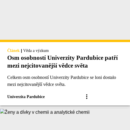
|
Článek
Věda a výzkum
Osm osobností Univerzity Pardubice patří
mezi nejcitovanější vědce světa
Celkem osm osobností Univerzity Pardubice se loni dostalo
mezi nejcitovanější vědce světa.
Univerzita Pardubice