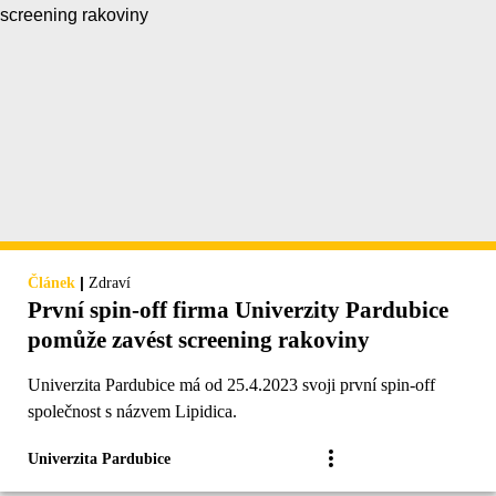
|
Článek
Zdraví
První spin-off firma Univerzity Pardubice
pomůže zavést screening rakoviny
Univerzita Pardubice má od 25.4.2023 svoji první spin-off
společnost s názvem Lipidica.
Univerzita Pardubice