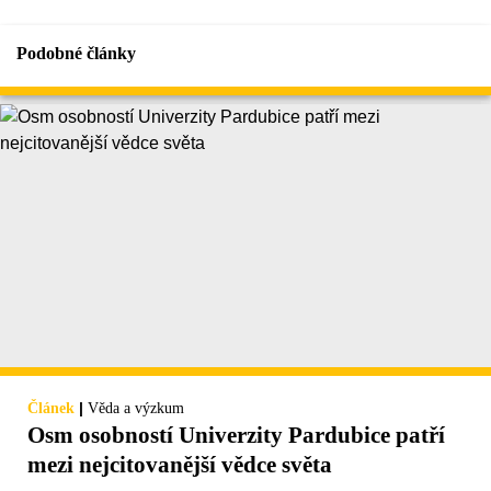
Podobné články
|
Článek
Věda a výzkum
Osm osobností Univerzity Pardubice patří
mezi nejcitovanější vědce světa