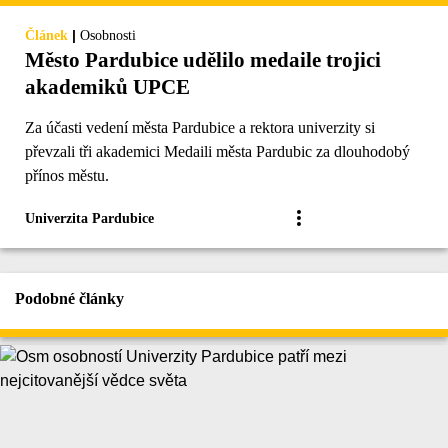
|
Článek
Osobnosti
Město Pardubice udělilo medaile trojici
akademiků UPCE
Za účasti vedení města Pardubice a rektora univerzity si
převzali tři akademici Medaili města Pardubic za dlouhodobý
přínos městu.
Univerzita Pardubice
Podobné články