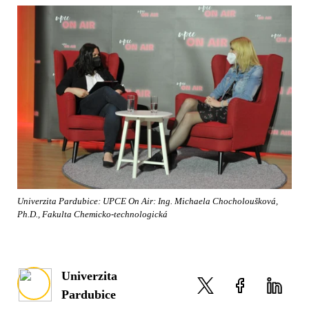
Univerzita Pardubice: UPCE On Air: Ing. Michaela Chocholoušková,
Ph.D., Fakulta Chemicko-technologická
Univerzita
Pardubice