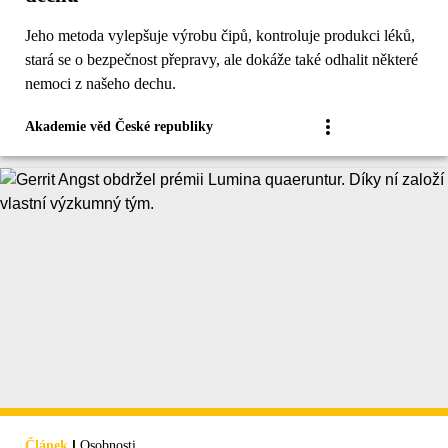
Jeho metoda vylepšuje výrobu čipů, kontroluje produkci léků,
stará se o bezpečnost přepravy, ale dokáže také odhalit některé
nemoci z našeho dechu.
Akademie věd České republiky
|
Článek
Osobnosti