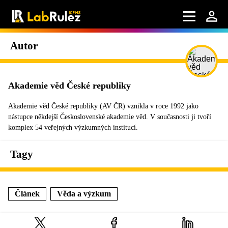
Autor
Akademie věd České republiky
Akademie věd České republiky (AV ČR) vznikla v roce 1992 jako
nástupce někdejší Československé akademie věd. V současnosti ji tvoří
komplex 54 veřejných výzkumných institucí.
Tagy
Článek
Věda a výzkum