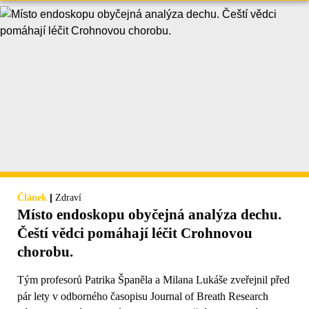
|
Článek
Zdraví
Místo endoskopu obyčejná analýza dechu.
Čeští vědci pomáhají léčit Crohnovou
chorobu.
Tým profesorů Patrika Španěla a Milana Lukáše zveřejnil před
pár lety v odborného časopisu Journal of Breath Research