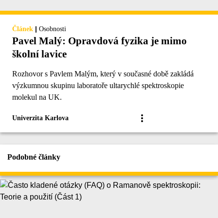
|
Článek
Osobnosti
Pavel Malý: Opravdová fyzika je mimo
školní lavice
Rozhovor s Pavlem Malým, který v současné době zakládá
výzkumnou skupinu laboratoře ultarychlé spektroskopie
molekul na UK.
Univerzita Karlova
Podobné články