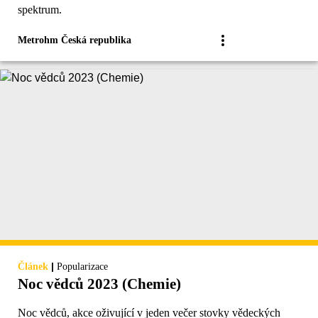
spektrum.
Metrohm Česká republika
|
Článek
Popularizace
Noc vědců 2023 (Chemie)
Noc vědců, akce oživující v jeden večer stovky vědeckých