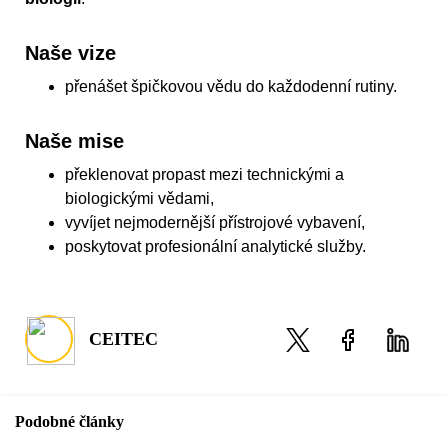
Naše vize
přenášet špičkovou vědu do každodenní rutiny.
Naše mise
překlenovat propast mezi technickými a
biologickými vědami,
vyvíjet nejmodernější přístrojové vybavení,
poskytovat profesionální analytické služby.
CEITEC
Podobné články