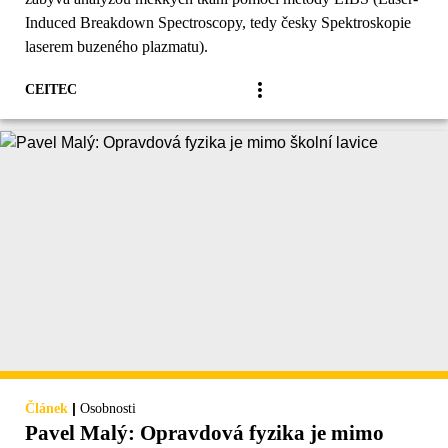
Induced Breakdown Spectroscopy, tedy česky Spektroskopie
laserem buzeného plazmatu).
CEITEC
|
Článek
Osobnosti
Pavel Malý: Opravdová fyzika je mimo