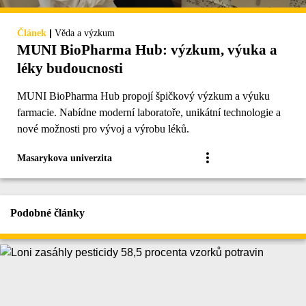
|
Článek
Věda a výzkum
MUNI BioPharma Hub: výzkum, výuka a
léky budoucnosti
MUNI BioPharma Hub propojí špičkový výzkum a výuku
farmacie. Nabídne moderní laboratoře, unikátní technologie a
nové možnosti pro vývoj a výrobu léků.
Masarykova univerzita
Podobné články