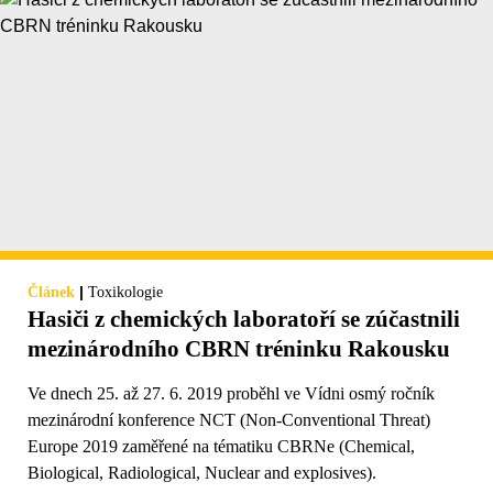
|
Článek
Toxikologie
Hasiči z chemických laboratoří se zúčastnili
mezinárodního CBRN tréninku Rakousku
Ve dnech 25. až 27. 6. 2019 proběhl ve Vídni osmý ročník
mezinárodní konference NCT (Non-Conventional Threat)
Europe 2019 zaměřené na tématiku CBRNe (Chemical,
Biological, Radiological, Nuclear and explosives).