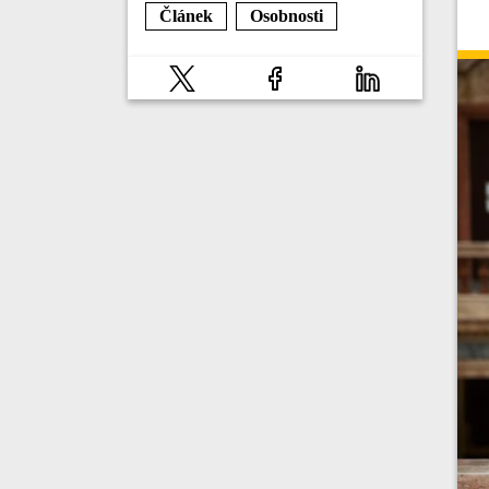
Článek
Osobnosti