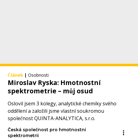
Článek
|
Osobnosti
Miroslav Ryska: Hmotnostní
spektrometrie – můj osud
Oslovil jsem 3 kolegy, analytické chemiky svého
oddělení a založili jsme vlastní soukromou
společnost QUINTA-ANALYTICA, s.r.o.
Česká společnost pro hmotnostní
spektrometrii