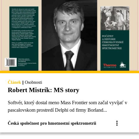
|
Článek
Osobnosti
Robert Mistrík: MS story
Softvér, ktorý dostal meno Mass Frontier som začal vyvíjať v
pascalovskom prostredí Delphi od firmy Borland...
Česká společnost pro hmotnostní spektrometrii