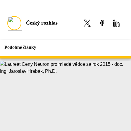
Český rozhlas
Podobné články