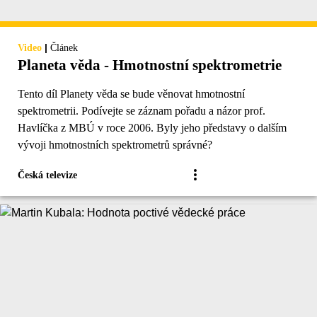
|
Video
Článek
Planeta věda - Hmotnostní spektrometrie
Tento díl Planety věda se bude věnovat hmotnostní
spektrometrii. Podívejte se záznam pořadu a názor prof.
Havlíčka z MBÚ v roce 2006. Byly jeho představy o dalším
vývoji hmotnostních spektrometrů správné?
Česká televize