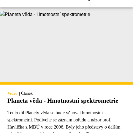
|
Video
Článek
Planeta věda - Hmotnostní spektrometrie
Tento díl Planety věda se bude věnovat hmotnostní
spektrometrii. Podívejte se záznam pořadu a názor prof.
Havlíčka z MBÚ v roce 2006. Byly jeho představy o dalším