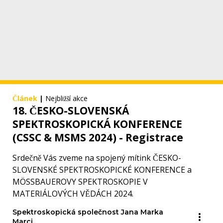
Článek
|
Nejbližší akce
18. ČESKO-SLOVENSKÁ
SPEKTROSKOPICKÁ KONFERENCE
(CSSC & MSMS 2024) - Registrace
Srdečně Vás zveme na spojený mítink ČESKO-
SLOVENSKÉ SPEKTROSKOPICKÉ KONFERENCE a
MÖSSBAUEROVY SPEKTROSKOPIE V
MATERIÁLOVÝCH VĚDÁCH 2024.
Spektroskopická společnost Jana Marka
Marci