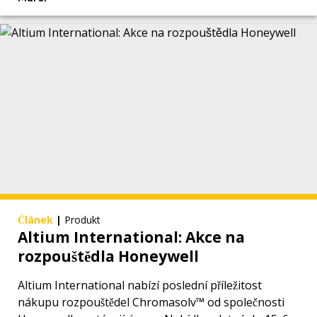
Článek
|
Produkt
Altium International: Akce na
rozpouštědla Honeywell
Altium International nabízí poslední příležitost
nákupu rozpouštědel Chromasolv™ od společnosti