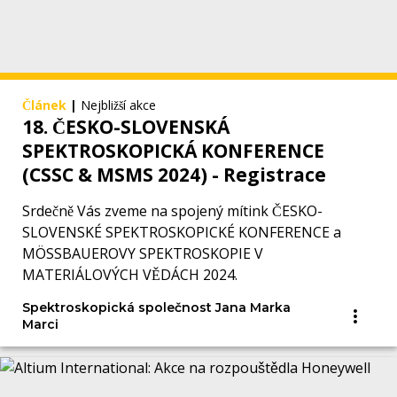
Článek
|
Nejbližší akce
18. ČESKO-SLOVENSKÁ
SPEKTROSKOPICKÁ KONFERENCE
(CSSC & MSMS 2024) - Registrace
Srdečně Vás zveme na spojený mítink ČESKO-
SLOVENSKÉ SPEKTROSKOPICKÉ KONFERENCE a
MÖSSBAUEROVY SPEKTROSKOPIE V
MATERIÁLOVÝCH VĚDÁCH 2024.
Spektroskopická společnost Jana Marka
Marci