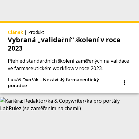
Článek
|
Produkt
Vybraná „validační“ školení v roce
2023
Přehled standardních školení zaměřených na validace
ve farmaceutickém workflow v roce 2023.
Lukáš Dvořák - Nezávislý farmaceutický
poradce