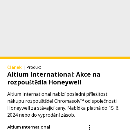
Článek
|
Produkt
Altium International: Akce na
rozpouštědla Honeywell
Altium International nabízí poslední příležitost
nákupu rozpouštědel Chromasolv™ od společnosti
Honeywell za stávající ceny. Nabídka platná do 15. 6.
2024 nebo do vyprodání zásob.
Altium International