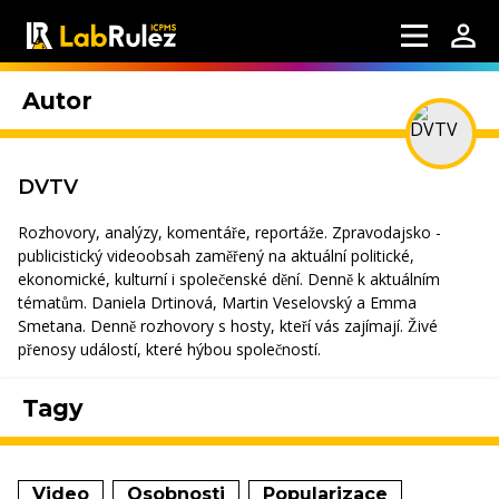
Autor
DVTV
Rozhovory, analýzy, komentáře, reportáže. Zpravodajsko -
publicistický videoobsah zaměřený na aktuální politické,
ekonomické, kulturní i společenské dění. Denně k aktuálním
tématům. Daniela Drtinová, Martin Veselovský a Emma
Smetana. Denně rozhovory s hosty, kteří vás zajímají. Živé
přenosy událostí, které hýbou společností.
Tagy
Video
Osobnosti
Popularizace