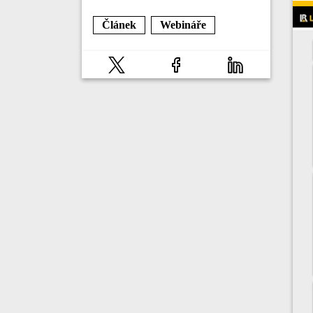
Článek
Webináře