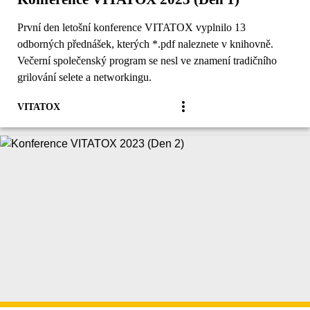
První den letošní konference VITATOX vyplnilo 13
odborných přednášek, kterých *.pdf naleznete v knihovně.
Večerní společenský program se nesl ve znamení tradičního
grilování selete a networkingu.
VITATOX