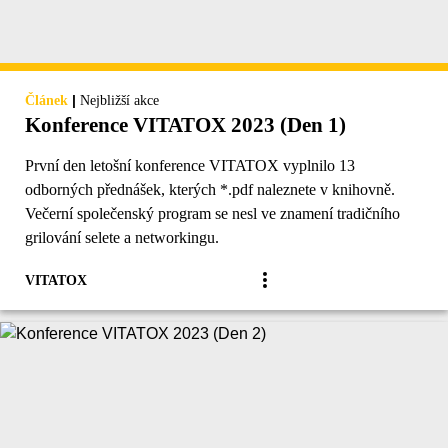
|
Článek
Nejbližší akce
Konference VITATOX 2023 (Den 1)
První den letošní konference VITATOX vyplnilo 13
odborných přednášek, kterých *.pdf naleznete v knihovně.
Večerní společenský program se nesl ve znamení tradičního
grilování selete a networkingu.
VITATOX