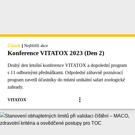
|
Článek
Nejbližší akce
Konference VITATOX 2023 (Den 2)
Druhý den letošní konference VITATOX a dopolední program
s 11 odbornými přednáškami. Odpolední zábavně poznávací
program zavedl účastníky do místní unikátní safari zoologické
zahrady.
VITATOX