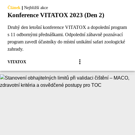
|
Článek
Nejbližší akce
Konference VITATOX 2023 (Den 2)
Druhý den letošní konference VITATOX a dopolední program
s 11 odbornými přednáškami. Odpolední zábavně poznávací
program zavedl účastníky do místní unikátní safari zoologické
zahrady.
VITATOX