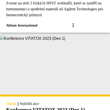
Zveme na sérii 3 českých HPST webinářů, které se zaměří na
instrumentaci a spotřební materiál od Agilent Technologies pro
farmaceutický průmysl.
Altium International
|
Článek
Nejbližší akce
Konference VITATOX 2023 (Den 1)