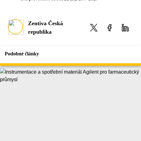
Zentiva Česká
republika
Podobné články