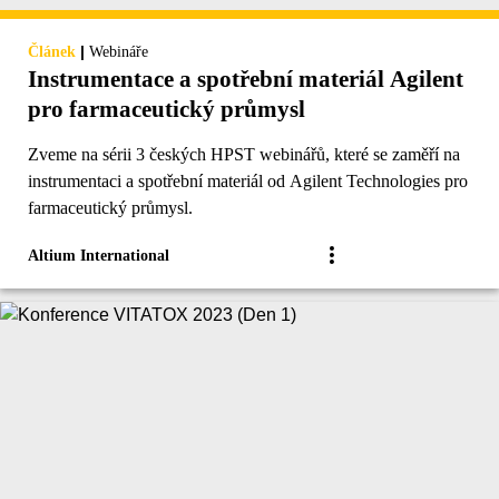
|
Článek
Webináře
Instrumentace a spotřební materiál Agilent
pro farmaceutický průmysl
Zveme na sérii 3 českých HPST webinářů, které se zaměří na
instrumentaci a spotřební materiál od Agilent Technologies pro
farmaceutický průmysl.
Altium International