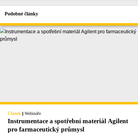
Podobné články
|
Článek
Webináře
Instrumentace a spotřební materiál Agilent
pro farmaceutický průmysl