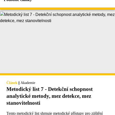
|
Článek
Akademie
Metodický list 7 - Detekční schopnost
analytické metody, mez detekce, mez
stanovitelnosti
Tento metodický list shrnuje metodické přístupy pro zjištění