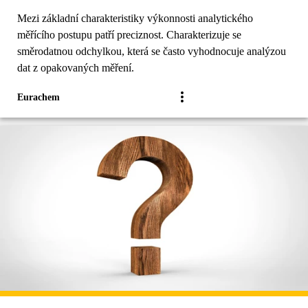
Mezi základní charakteristiky výkonnosti analytického
měřícího postupu patří preciznost. Charakterizuje se
směrodatnou odchylkou, která se často vyhodnocuje analýzou
dat z opakovaných měření.
Eurachem