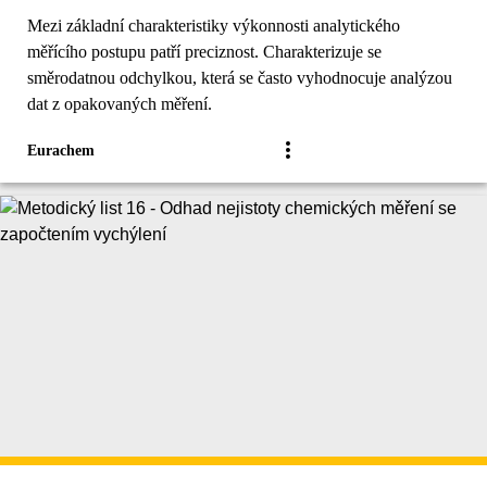
Mezi základní charakteristiky výkonnosti analytického
měřícího postupu patří preciznost. Charakterizuje se
směrodatnou odchylkou, která se často vyhodnocuje analýzou
dat z opakovaných měření.
Eurachem