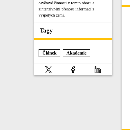
osvětové činnosti v tomto oboru a
zintenzivnění přenosu informací z
vyspělých zemí.
Tagy
Článek
Akademie