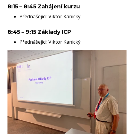
8:15 – 8:45 Zahájení kurzu
Přednášející: Viktor Kanický
8:45 – 9:15 Základy ICP
Přednášející: Viktor Kanický