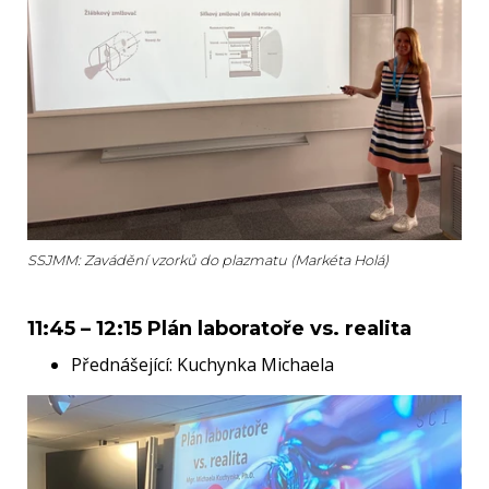
SSJMM: Zavádění vzorků do plazmatu (Markéta Holá)
11:45 – 12:15 Plán laboratoře vs. realita
Přednášející: Kuchynka Michaela