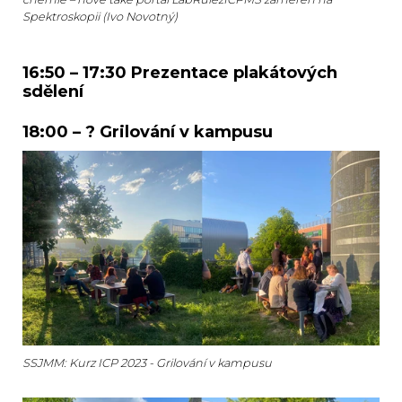
Spektroskopii (Ivo Novotný)
16:50 – 17:30 Prezentace plakátových
sdělení
18:00 – ? Grilování v kampusu
SSJMM: Kurz ICP 2023 - Grilování v kampusu