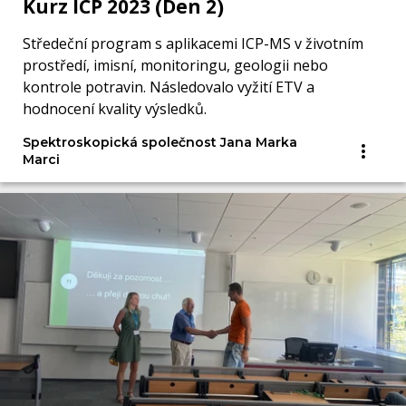
Kurz ICP 2023 (Den 2)
Středeční program s aplikacemi ICP-MS v životním
prostředí, imisní, monitoringu, geologii nebo
kontrole potravin. Následovalo vyžití ETV a
hodnocení kvality výsledků.
Spektroskopická společnost Jana Marka
Marci