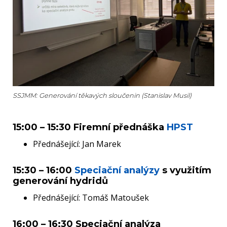
SSJMM: Generování těkavých sloučenin (Stanislav Musil)
15:00 – 15:30 Firemní přednáška
HPST
Přednášející: Jan Marek
15:30 – 16:00
Speciační analýzy
s využitím
generování hydridů
Přednášející: Tomáš Matoušek
16:00 – 16:30 Speciační analýza