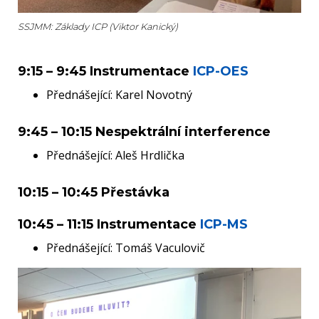
SSJMM: Základy ICP (Viktor Kanický)
9:15 – 9:45 Instrumentace
ICP-OES
Přednášející: Karel Novotný
9:45 – 10:15 Nespektrální interference
Přednášející: Aleš Hrdlička
10:15 – 10:45 Přestávka
10:45 – 11:15 Instrumentace
ICP-MS
Přednášející: Tomáš Vaculovič