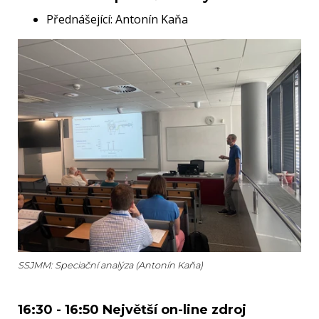
Přednášející: Antonín Kaňa
SSJMM: Speciační analýza (Antonín Kaňa)
16:30 - 16:50 Největší on-line zdroj