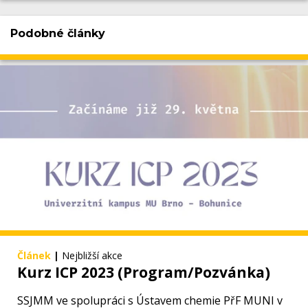
Podobné články
Článek
|
Nejbližší akce
Kurz ICP 2023 (Program/Pozvánka)
SSJMM ve spolupráci s Ústavem chemie PřF MUNI v