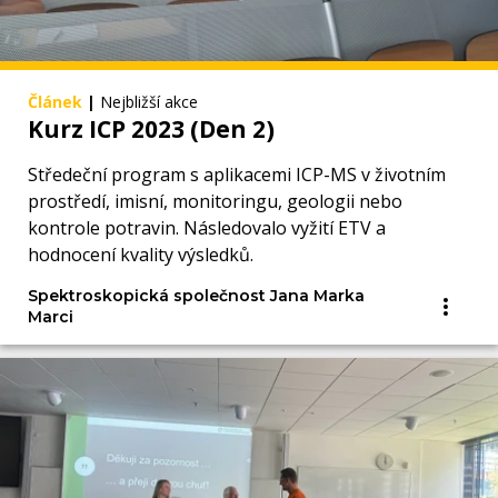
Článek
|
Nejbližší akce
Kurz ICP 2023 (Den 2)
Středeční program s aplikacemi ICP-MS v životním
prostředí, imisní, monitoringu, geologii nebo
kontrole potravin. Následovalo vyžití ETV a
hodnocení kvality výsledků.
Spektroskopická společnost Jana Marka
Marci