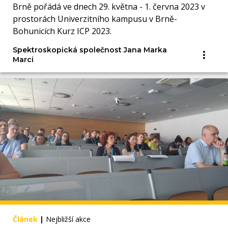
Brně pořádá ve dnech 29. května - 1. června 2023 v
prostorách Univerzitního kampusu v Brně-
Bohunicích Kurz ICP 2023.
Spektroskopická společnost Jana Marka
Marci
Článek
|
Nejbližší akce