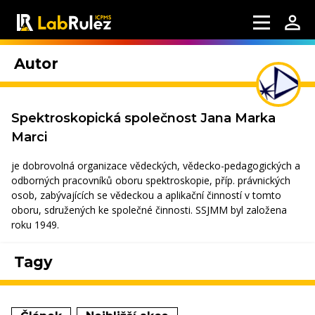
Autor
Spektroskopická společnost Jana Marka
Marci
je dobrovolná organizace vědeckých, vědecko-pedagogických a
odborných pracovníků oboru spektroskopie, příp. právnických
osob, zabývajících se vědeckou a aplikační činností v tomto
oboru, sdružených ke společné činnosti. SSJMM byl založena
roku 1949.
Tagy