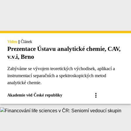
|
Video
Článek
Prezentace Ústavu analytické chemie, CAV,
v.v.i, Brno
Zabýváme se vývojem teoretických východisek, aplikací a
instrumentací separačních a spektroskopických metod
analytické chemie.
Akademie věd České republiky