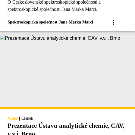
O Československé spektroskopické společnosti a
spektroskopické společnosti Jana Marka Marci.
Spektroskopická společnost Jana Marka Marci
|
Video
Článek
Prezentace Ústavu analytické chemie, CAV,
v.v.i, Brno