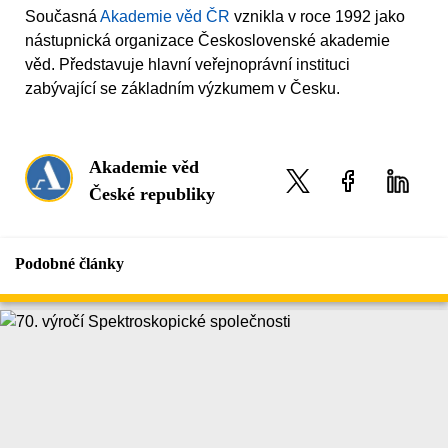
Současná
Akademie věd ČR
vznikla v roce 1992 jako
nástupnická organizace Československé akademie
věd. Představuje hlavní veřejnoprávní instituci
zabývající se základním výzkumem v Česku.
Akademie věd
České republiky
Podobné články