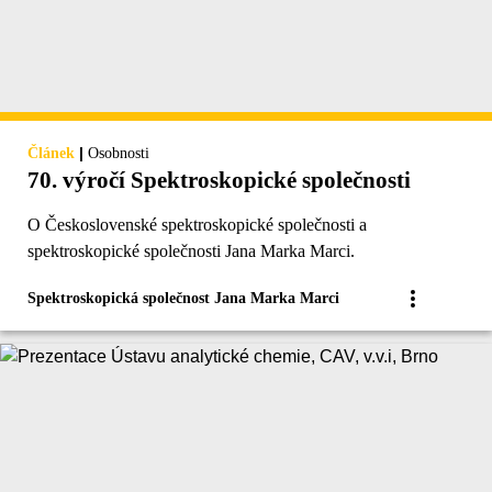
|
Článek
Osobnosti
70. výročí Spektroskopické společnosti
O Československé spektroskopické společnosti a
spektroskopické společnosti Jana Marka Marci.
Spektroskopická společnost Jana Marka Marci