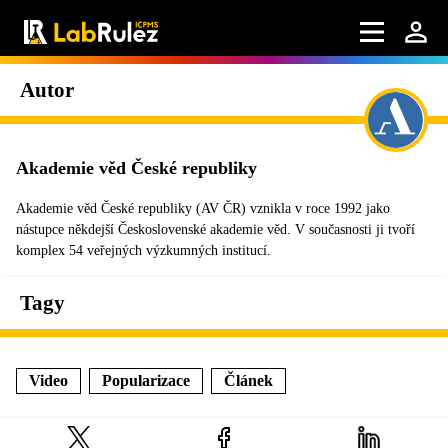
Autor
Akademie věd České republiky
Akademie věd České republiky (AV ČR) vznikla v roce 1992 jako
nástupce někdejší Československé akademie věd. V současnosti ji tvoří
komplex 54 veřejných výzkumných institucí.
Tagy
Video
Popularizace
Článek