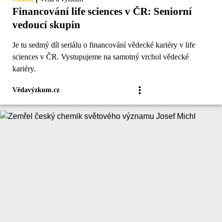
Financování life sciences v ČR: Seniorní
vedoucí skupin
Je tu sedmý díl seriálu o financování vědecké kariéry v life
sciences v ČR. Vystupujeme na samotný vrchol vědecké
kariéry.
Vědavýzkum.cz