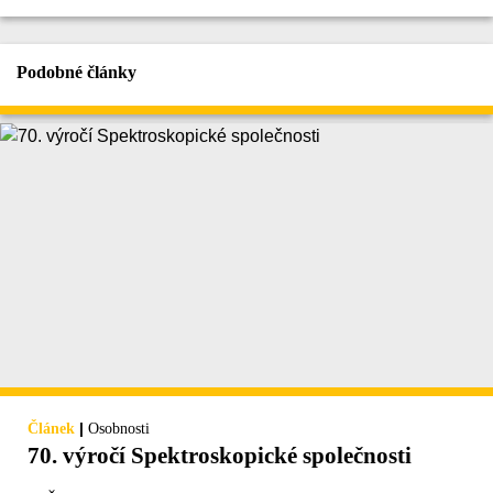
Podobné články
|
Článek
Osobnosti
70. výročí Spektroskopické společnosti