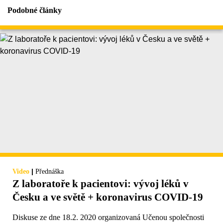
Podobné články
|
Video
Přednáška
Z laboratoře k pacientovi: vývoj léků v
Česku a ve světě + koronavirus COVID-19
Diskuse ze dne 18.2. 2020 organizovaná Učenou společnosti