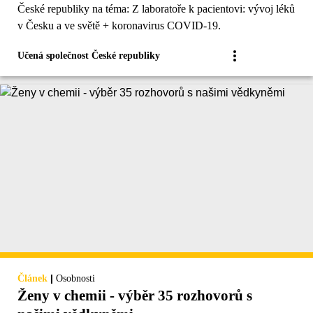
České republiky na téma: Z laboratoře k pacientovi: vývoj léků
v Česku a ve světě + koronavirus COVID-19.
Učená společnost České republiky
|
Článek
Osobnosti
Ženy v chemii - výběr 35 rozhovorů s