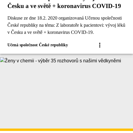
Česku a ve světě + koronavirus COVID-19
Diskuse ze dne 18.2. 2020 organizovaná Učenou společnosti
České republiky na téma: Z laboratoře k pacientovi: vývoj léků
v Česku a ve světě + koronavirus COVID-19.
Učená společnost České republiky