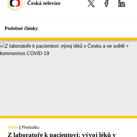
Česká televize
Podobné články
|
Video
Přednáška
Z laboratoře k pacientovi: vývoj léků v