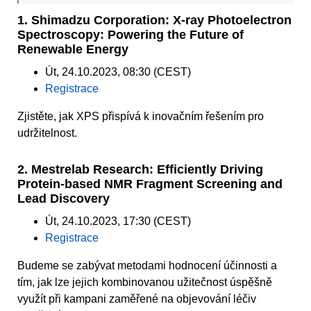
1. Shimadzu Corporation: X-ray Photoelectron
Spectroscopy: Powering the Future of
Renewable Energy
Út, 24.10.2023, 08:30 (CEST)
Registrace
Zjistěte, jak XPS přispívá k inovačním řešením pro
udržitelnost.
2. Mestrelab Research: Efficiently Driving
Protein-based NMR Fragment Screening and
Lead Discovery
Út, 24.10.2023, 17:30 (CEST)
Registrace
Budeme se zabývat metodami hodnocení účinnosti a
tím, jak lze jejich kombinovanou užitečnost úspěšně
využít při kampani zaměřené na objevování léčiv