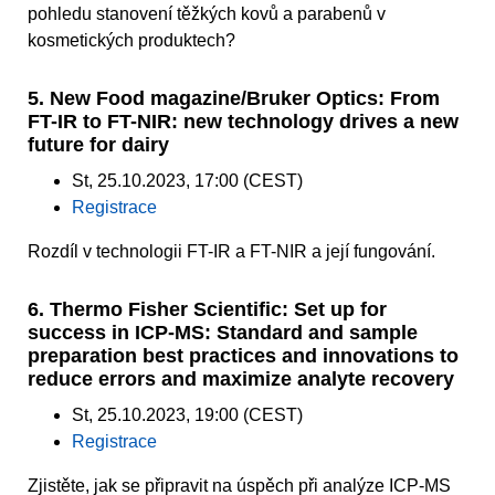
pohledu stanovení těžkých kovů a parabenů v
kosmetických produktech?
5. New Food magazine/Bruker Optics: From
FT-IR to FT-NIR: new technology drives a new
future for dairy
St, 25.10.2023, 17:00 (CEST)
Registrace
Rozdíl v technologii FT-IR a FT-NIR a její fungování.
6. Thermo Fisher Scientific: Set up for
success in ICP-MS: Standard and sample
preparation best practices and innovations to
reduce errors and maximize analyte recovery
St, 25.10.2023, 19:00 (CEST)
Registrace
Zjistěte, jak se připravit na úspěch při analýze ICP-MS