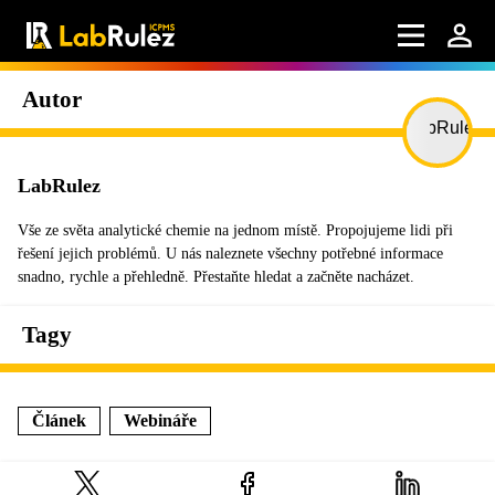
Autor
LabRulez
Vše ze světa analytické chemie na jednom místě. Propojujeme lidi při
řešení jejich problémů. U nás naleznete všechny potřebné informace
snadno, rychle a přehledně. Přestaňte hledat a začněte nacházet.
Tagy
Článek
Webináře