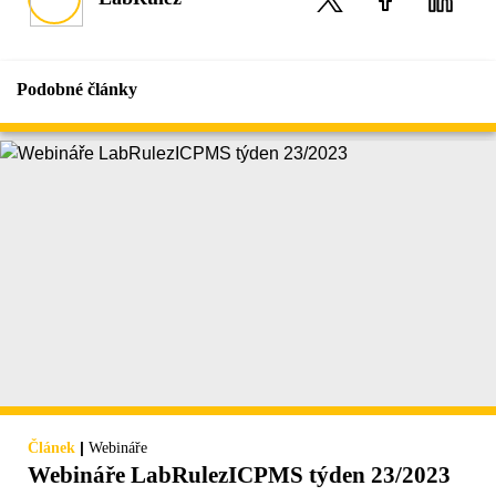
Podobné články
|
Článek
Webináře
Webináře LabRulezICPMS týden 23/2023