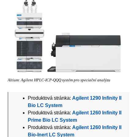
Altium: Agilent HPLC-ICP-QQQ systém pro speciační analýzu
Produktová stránka:
Agilent 1290 Infinity II
Bio LC System
Produktová stránka:
Agilent 1260 Infinity II
Prime Bio LC System
Produktová stránka:
Agilent 1260 Infinity II
Bio-Inert LC System