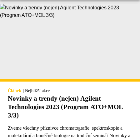
|
Článek
Nejbližší akce
Novinky a trendy (nejen) Agilent
Technologies 2023 (Program ATO+MOL
3/3)
Zveme všechny příznivce chromatografie, spektroskopie a
molekulární a buněčné biologie na tradiční seminář Novinky a