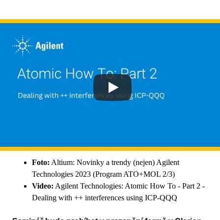
Foto:
Altium: Novinky a trendy (nejen) Agilent
Technologies 2023 (Program ATO+MOL 2/3)
Video:
Agilent Technologies: Atomic How To - Part 2 -
Dealing with ++ interferences using ICP-QQQ