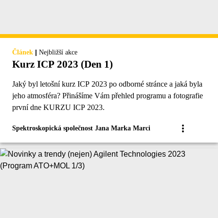
|
Článek
Nejbližší akce
Kurz ICP 2023 (Den 1)
Jaký byl letošní kurz ICP 2023 po odborné stránce a jaká byla
jeho atmosféra? Přinášíme Vám přehled programu a fotografie
první dne KURZU ICP 2023.
Spektroskopická společnost Jana Marka Marci