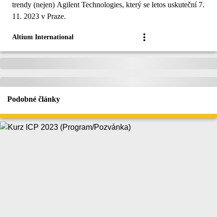
trendy (nejen) Agilent Technologies, který se letos uskuteční 7.
11. 2023 v Praze.
Altium International
Podobné články