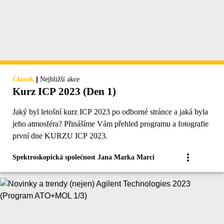
|
Článek
Nejbližší akce
Kurz ICP 2023 (Den 1)
Jaký byl letošní kurz ICP 2023 po odborné stránce a jaká byla
jeho atmosféra? Přinášíme Vám přehled programu a fotografie
první dne KURZU ICP 2023.
Spektroskopická společnost Jana Marka Marci