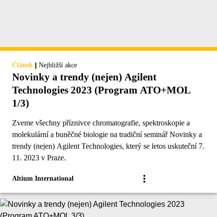
|
Článek
Nejbližší akce
Novinky a trendy (nejen) Agilent
Technologies 2023 (Program ATO+MOL
1/3)
Zveme všechny příznivce chromatografie, spektroskopie a
molekulární a buněčné biologie na tradiční seminář Novinky a
trendy (nejen) Agilent Technologies, který se letos uskuteční 7.
11. 2023 v Praze.
Altium International