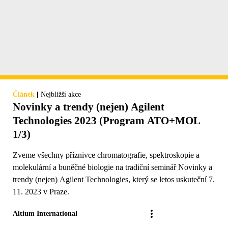
|
Článek
Nejbližší akce
Novinky a trendy (nejen) Agilent
Technologies 2023 (Program ATO+MOL
1/3)
Zveme všechny příznivce chromatografie, spektroskopie a
molekulární a buněčné biologie na tradiční seminář Novinky a
trendy (nejen) Agilent Technologies, který se letos uskuteční 7.
11. 2023 v Praze.
Altium International